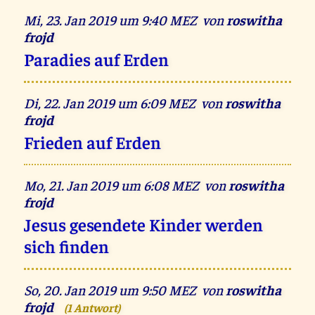
Mi, 23. Jan 2019 um 9:40 MEZ von
roswitha
frojd
Paradies auf Erden
Di, 22. Jan 2019 um 6:09 MEZ von
roswitha
frojd
Frieden auf Erden
Mo, 21. Jan 2019 um 6:08 MEZ von
roswitha
frojd
Jesus gesendete Kinder werden
sich finden
So, 20. Jan 2019 um 9:50 MEZ von
roswitha
frojd
(1 Antwort)