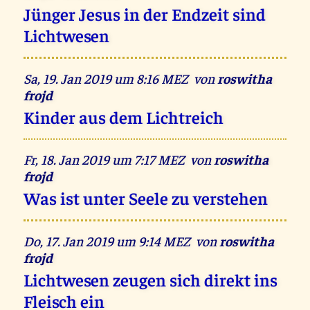
Jünger Jesus in der Endzeit sind
Lichtwesen
Sa, 19. Jan 2019 um 8:16 MEZ von
roswitha
frojd
Kinder aus dem Lichtreich
Fr, 18. Jan 2019 um 7:17 MEZ von
roswitha
frojd
Was ist unter Seele zu verstehen
Do, 17. Jan 2019 um 9:14 MEZ von
roswitha
frojd
Lichtwesen zeugen sich direkt ins
Fleisch ein