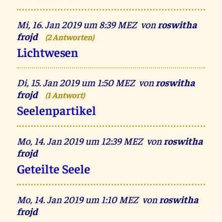
Mi, 16. Jan 2019 um 8:39 MEZ von
roswitha
frojd
(2 Antworten)
Lichtwesen
Di, 15. Jan 2019 um 1:50 MEZ von
roswitha
frojd
(1 Antwort)
Seelenpartikel
Mo, 14. Jan 2019 um 12:39 MEZ von
roswitha
frojd
Geteilte Seele
Mo, 14. Jan 2019 um 1:10 MEZ von
roswitha
frojd