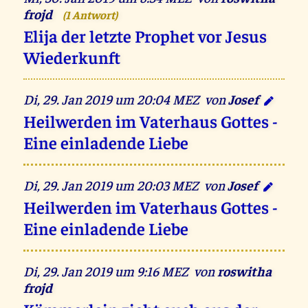
frojd
(1 Antwort)
Elija der letzte Prophet vor Jesus
Wiederkunft
Di, 29. Jan 2019 um 20:04 MEZ von
Josef
Heilwerden im Vaterhaus Gottes -
Eine einladende Liebe
Di, 29. Jan 2019 um 20:03 MEZ von
Josef
Heilwerden im Vaterhaus Gottes -
Eine einladende Liebe
Di, 29. Jan 2019 um 9:16 MEZ von
roswitha
frojd