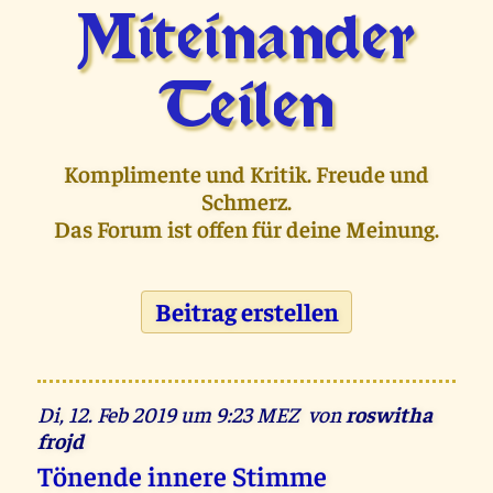
Miteinander
Teilen
Komplimente und Kritik. Freude und
Schmerz.
Das Forum ist offen für deine Meinung.
Beitrag erstellen
Di, 12. Feb 2019 um 9:23 MEZ von
roswitha
frojd
Tönende innere Stimme