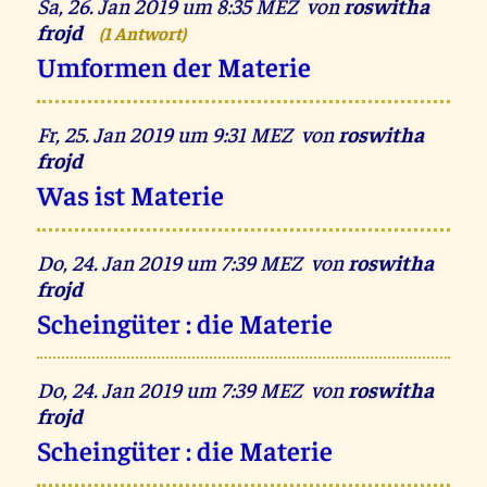
Sa, 26. Jan 2019 um 8:35 MEZ von
roswitha
frojd
(1 Antwort)
Umformen der Materie
Fr, 25. Jan 2019 um 9:31 MEZ von
roswitha
frojd
Was ist Materie
Do, 24. Jan 2019 um 7:39 MEZ von
roswitha
frojd
Scheingüter : die Materie
Do, 24. Jan 2019 um 7:39 MEZ von
roswitha
frojd
Scheingüter : die Materie