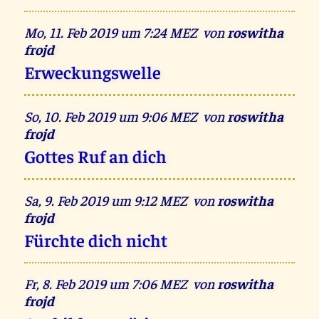
Mo, 11. Feb 2019 um 7:24 MEZ von
roswitha
frojd
Erweckungswelle
So, 10. Feb 2019 um 9:06 MEZ von
roswitha
frojd
Gottes Ruf an dich
Sa, 9. Feb 2019 um 9:12 MEZ von
roswitha
frojd
Fürchte dich nicht
Fr, 8. Feb 2019 um 7:06 MEZ von
roswitha
frojd