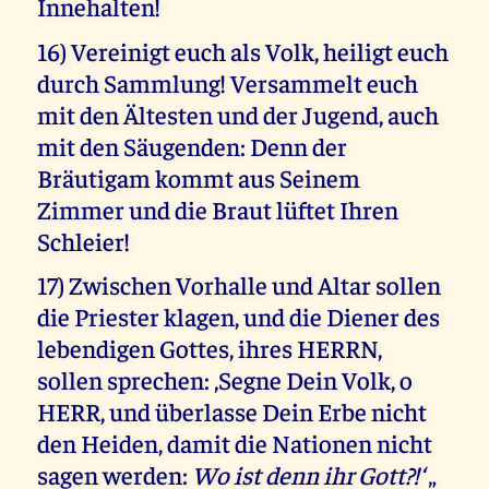
Innehalten!
16) Vereinigt euch als Volk, heiligt euch
durch Sammlung! Versammelt euch
mit den Ältesten und der Jugend, auch
mit den Säugenden: Denn der
Bräutigam kommt aus Seinem
Zimmer und die Braut lüftet Ihren
Schleier!
17) Zwischen Vorhalle und Altar sollen
die Priester klagen, und die Diener des
lebendigen Gottes, ihres HERRN,
sollen sprechen: ‚Segne Dein Volk, o
HERR, und überlasse Dein Erbe nicht
den Heiden, damit die Nationen nicht
sagen werden:
Wo ist denn ihr Gott?!‘
„