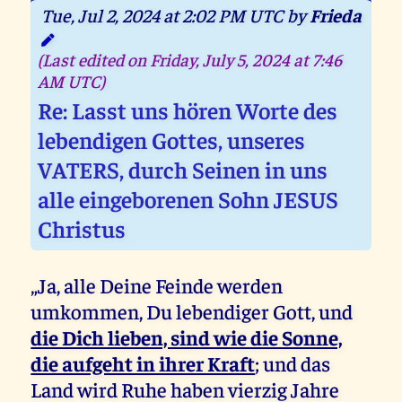
Tue, Jul 2, 2024 at 2:02 PM UTC by
Frieda
(Last edited on Friday, July 5, 2024 at 7:46
AM UTC)
Re: Lasst uns hören Worte des
lebendigen Gottes, unseres
VATERS, durch Seinen in uns
alle eingeborenen Sohn JESUS
Christus
„Ja, alle Deine Feinde werden
umkommen, Du lebendiger Gott, und
die Dich lieben, sind wie die Sonne,
die aufgeht in ihrer Kraft
; und das
Land wird Ruhe haben vierzig Jahre