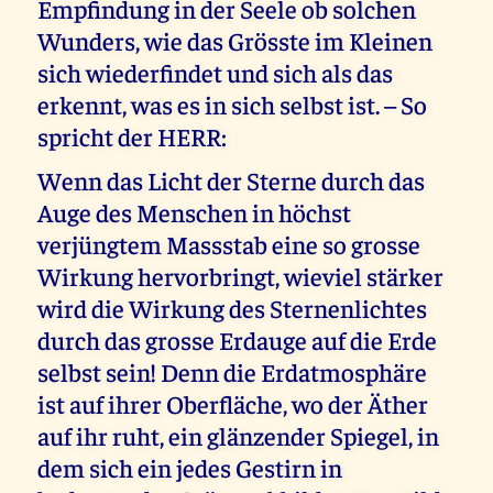
Empfindung in der Seele ob solchen
Wunders, wie das Grösste im Kleinen
sich wiederfindet und sich als das
erkennt, was es in sich selbst ist. – So
spricht der HERR:
Wenn das Licht der Sterne durch das
Auge des Menschen in höchst
verjüngtem Massstab eine so grosse
Wirkung hervorbringt, wieviel stärker
wird die Wirkung des Sternenlichtes
durch das grosse Erdauge auf die Erde
selbst sein! Denn die Erdatmosphäre
ist auf ihrer Oberfläche, wo der Äther
auf ihr ruht, ein glänzender Spiegel, in
dem sich ein jedes Gestirn in