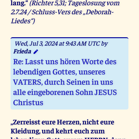
lang.“
(Richter 5,31; Tageslosung vom
2.7.24 / Schluss-Vers des „Deborah-
Liedes“)
Wed, Jul 3, 2024 at 9:43 AM UTC by
Frieda
Re: Lasst uns hören Worte des
lebendigen Gottes, unseres
VATERS, durch Seinen in uns
alle eingeborenen Sohn JESUS
Christus
„Zerreisst eure Herzen, nicht eure
Kleidung, und kehrt euch zum