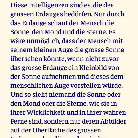
Diese Intelligenzen sind es, die des
grossen Erdauges bedürfen. Nur durch
das Erdauge schaut der Mensch die
Sonne, den Mond und die Sterne. Es
wäre unmöglich, dass der Mensch mit
seinem kleinen Auge die grosse Sonne
übersehen könnte, wenn nicht zuvor
das grosse Erdauge ein Kleinbild von
der Sonne aufnehmen und dieses dem
menschlichen Auge vorstellen würde.
Und so sieht niemand die Sonne oder
den Mond oder die Sterne, wie sie in
ihrer Wirklichkeit und in ihrer wahren
Ferne sind, sondern nur deren Abbilder
auf der Oberfläche des grossen