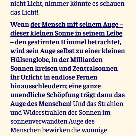
nicht Licht, nimmer könnte es schauen
das Licht!.
Wenn
der Mensch mit seinem Auge –
dieser kleinen Sonne in seinem Leibe
– den gestirnten Himmel betrachtet,
wird sein Auge selbst zu einer kleinen
Hülsenglobe, in der Milliarden
Sonnen kreisen und Zentralsonnen
ihr Urlicht in endlose Fernen
hinausschleudern; eine ganze
unendliche Schöpfung trägt dann das
Auge des Menschen!
Und das Strahlen
und Widerstrahlen der Sonnen im
sonnenverwandten Auge des
Menschen bewirken die wonnige