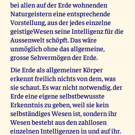
bei allen auf der Erde wohnenden
Naturgeistern eine entsprechende
Vorstellung, aus der jedes einzelne
geistigeWesen seine Intelligenz für die
Aussenwelt schöpft. Das wäre
unmöglich ohne das allgemeine,
grosse Sehvermögen der Erde.
Die Erde als allgemeiner Körper
erkennt freilich nichts von dem, was
sie schaut. Es war nicht notwendig, der
Erde eine eigene selbstbewusste
Erkenntnis zu geben, weil sie kein
selbständiges Wesen ist, sondern ihr
Wesen besteht aus den zahllosen
einzelnen Intelligenzen in und auf ihr.