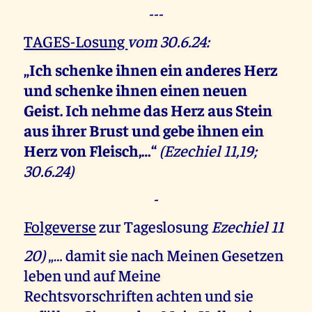
---
TAGES-Losung
vom 30.6.24:
„Ich schenke ihnen ein anderes Herz
und schenke ihnen einen neuen
Geist. Ich nehme das Herz aus Stein
aus ihrer Brust und gebe ihnen ein
Herz von Fleisch,…“
(Ezechiel 11,19;
30.6.24)
-
Folgeverse
zur Tageslosung
Ezechiel 11
20)
„… damit sie nach Meinen Gesetzen
leben und auf Meine
Rechtsvorschriften achten und sie