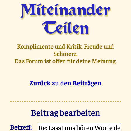
Miteinander
Teilen
Komplimente und Kritik. Freude und
Schmerz.
Das Forum ist offen für deine Meinung.
Zurück zu den Beiträgen
Beitrag bearbeiten
Betreff: