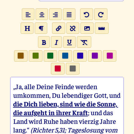
„Ja, alle Deine Feinde werden
umkommen, Du lebendiger Gott, und
die Dich lieben, sind wie die Sonne,
die aufgeht in ihrer Kraft
; und das
Land wird Ruhe haben vierzig Jahre
lang.“
(Richter 5,31; Tageslosung vom