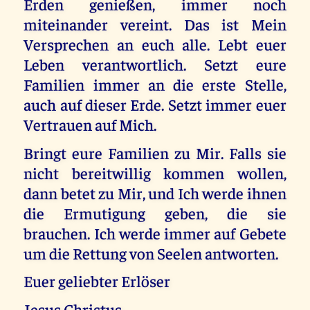
Erden genießen, immer noch
miteinander vereint. Das ist Mein
Versprechen an euch alle. Lebt euer
Leben verantwortlich. Setzt eure
Familien immer an die erste Stelle,
auch auf dieser Erde. Setzt immer euer
Vertrauen auf Mich.
Bringt eure Familien zu Mir. Falls sie
nicht bereitwillig kommen wollen,
dann betet zu Mir, und Ich werde ihnen
die Ermutigung geben, die sie
brauchen. Ich werde immer auf Gebete
um die Rettung von Seelen antworten.
Euer geliebter Erlöser
Jesus Christus