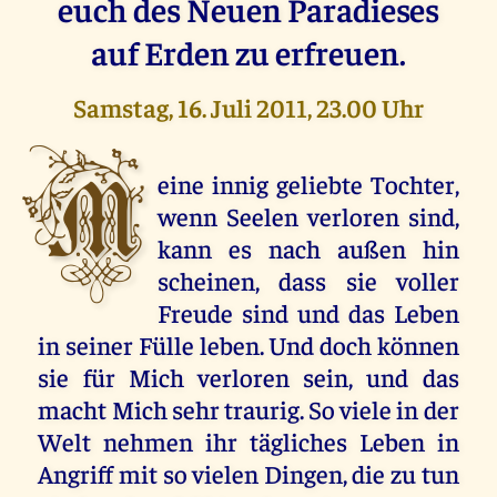
euch des Neuen Paradieses
auf Erden zu erfreuen.
Samstag, 16. Juli 2011, 23.00 Uhr
M
eine innig geliebte Tochter,
wenn Seelen verloren sind,
kann es nach außen hin
scheinen, dass sie voller
Freude sind und das Leben
in seiner Fülle leben. Und doch können
sie für Mich verloren sein, und das
macht Mich sehr traurig. So viele in der
Welt nehmen ihr tägliches Leben in
Angriff mit so vielen Dingen, die zu tun