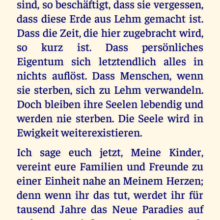
sind, so beschäftigt, dass sie vergessen,
dass diese Erde aus Lehm gemacht ist.
Dass die Zeit, die hier zugebracht wird,
so kurz ist. Dass persönliches
Eigentum sich letztendlich alles in
nichts auflöst. Dass Menschen, wenn
sie sterben, sich zu Lehm verwandeln.
Doch bleiben ihre Seelen lebendig und
werden nie sterben. Die Seele wird in
Ewigkeit weiterexistieren.
Ich sage euch jetzt, Meine Kinder,
vereint eure Familien und Freunde zu
einer Einheit nahe an Meinem Herzen;
denn wenn ihr das tut, werdet ihr für
tausend Jahre das Neue Paradies auf