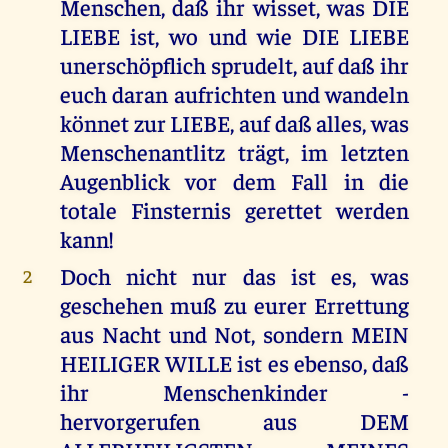
Menschen, daß ihr wisset, was DIE
LIEBE ist, wo und wie DIE LIEBE
unerschöpflich sprudelt, auf daß ihr
euch daran aufrichten und wandeln
könnet zur LIEBE, auf daß alles, was
Menschenantlitz trägt, im letzten
Augenblick vor dem Fall in die
totale Finsternis gerettet werden
kann!
Doch nicht nur das ist es, was
2
geschehen muß zu eurer Errettung
aus Nacht und Not, sondern MEIN
HEILIGER WILLE ist es ebenso, daß
ihr Menschenkinder -
hervorgerufen aus DEM