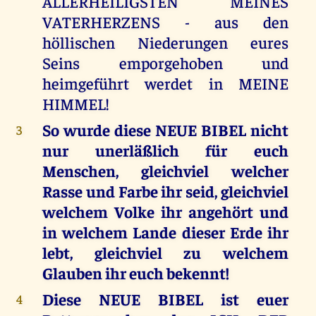
ALLERHEILIGSTEN MEINES
VATERHERZENS - aus den
höllischen Niederungen eures
Seins emporgehoben und
heimgeführt werdet in MEINE
HIMMEL!
So wurde diese NEUE BIBEL nicht
3
nur unerläßlich für euch
Menschen, gleichviel welcher
Rasse und Farbe ihr seid, gleichviel
welchem Volke ihr angehört und
in welchem Lande dieser Erde ihr
lebt, gleichviel zu welchem
Glauben ihr euch bekennt!
Diese NEUE BIBEL ist euer
4