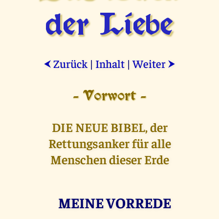
der Liebe
Zurück
|
Inhalt
|
Weiter
⮜
⮞
- Vorwort -
DIE NEUE BIBEL, der
Rettungsanker für alle
Menschen dieser Erde
MEINE VORREDE