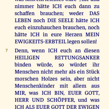
nimmer hätte ICH euch dann zu
schaffen brauchen; weder DAS
LEBEN noch DIE SEELE hätte ICH
euch einzuhauchen brauchen, noch
hätte ICH in eure Herzen MEIN
EWIGKEITS-ERBTEIL legen sollen!
Denn, wenn ICH euch an diesen
7
HEILIGEN RETTUNGSANKER
binden würde, so würdet ihr
Menschen nicht mehr als ein Stück
morschen Holzes sein, aber nicht
Menschenkinder mit allem aus
MIR, was ICH BIN, EUER GOTT,
HERR UND SCHÖPFER, und was
ICH ALS EUER GOTT DER EWIGEN