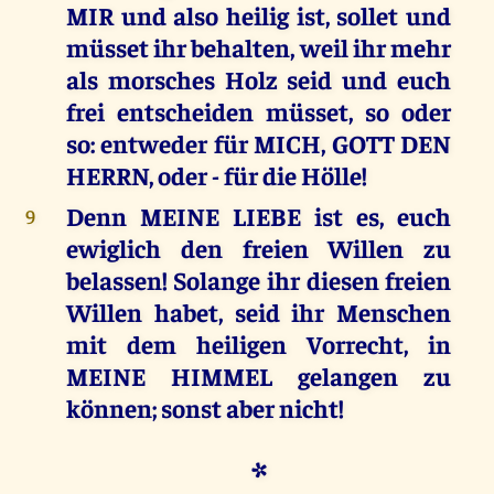
MIR und also heilig ist, sollet und
müsset ihr behalten, weil ihr mehr
als morsches Holz seid und euch
frei entscheiden müsset, so oder
so: entweder für MICH, GOTT DEN
HERRN, oder - für die Hölle!
Denn MEINE LIEBE ist es, euch
9
ewiglich den freien Willen zu
belassen! Solange ihr diesen freien
Willen habet, seid ihr Menschen
mit dem heiligen Vorrecht, in
MEINE HIMMEL gelangen zu
können; sonst aber nicht!
*