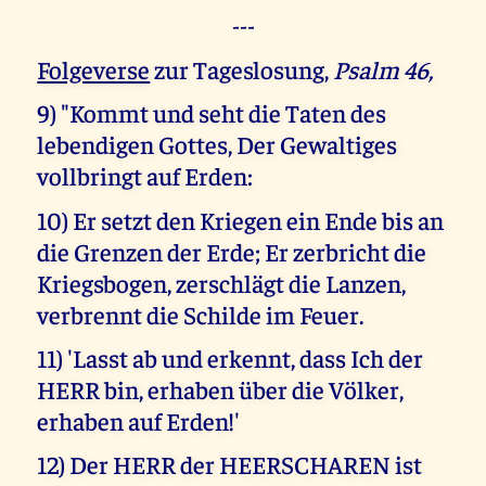
---
Folgeverse
zur Tageslosung,
Psalm 46,
9) "Kommt und seht die Taten des
lebendigen Gottes, Der Gewaltiges
vollbringt auf Erden:
10) Er setzt den Kriegen ein Ende bis an
die Grenzen der Erde; Er zerbricht die
Kriegsbogen, zerschlägt die Lanzen,
verbrennt die Schilde im Feuer.
11) 'Lasst ab und erkennt, dass Ich der
HERR bin, erhaben über die Völker,
erhaben auf Erden!'
12) Der HERR der HEERSCHAREN ist