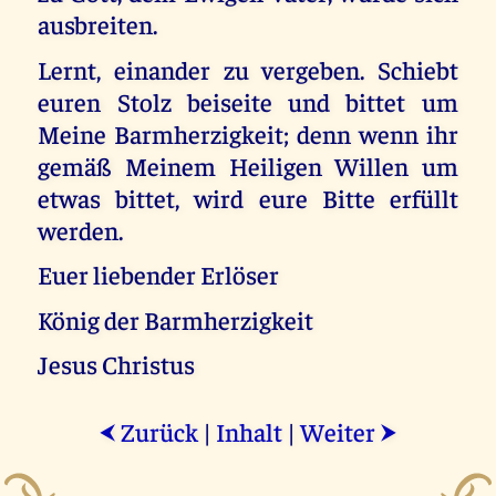
ausbreiten.
Lernt, einander zu vergeben. Schiebt
euren Stolz beiseite und bittet um
Meine Barmherzigkeit; denn wenn ihr
gemäß Meinem Heiligen Willen um
etwas bittet, wird eure Bitte erfüllt
werden.
Euer liebender Erlöser
König der Barmherzigkeit
Jesus Christus
Zurück
|
Inhalt
|
Weiter
⮜
⮞