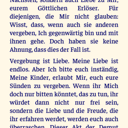
eurem Göttlichen Erlöser. Für
diejenigen, die Mir nicht glauben:
Wisst, dass, wenn auch sie anderen
vergeben, Ich gegenwärtig bin und mit
ihnen gehe. Doch haben sie keine
Ahnung, dass dies der Fall ist.
Vergebung ist Liebe. Meine Liebe ist
endlos. Aber Ich bitte euch inständig,
Meine Kinder, erlaubt Mir, euch eure
Sünden zu vergeben. Wenn ihr Mich
doch nur bitten könntet, das zu tun, ihr
würdet dann nicht nur frei sein,
sondern die Liebe und die Freude, die
ihr erfahren werdet, werden euch auch
überraschen. Dieser Akt der Demut