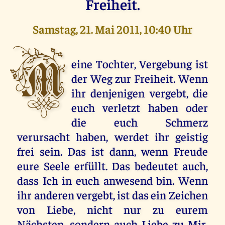
Freiheit.
Samstag, 21. Mai 2011, 10:40 Uhr
M
eine Tochter, Vergebung ist
der Weg zur Freiheit. Wenn
ihr denjenigen vergebt, die
euch verletzt haben oder
die euch Schmerz
verursacht haben, werdet ihr geistig
frei sein. Das ist dann, wenn Freude
eure Seele erfüllt. Das bedeutet auch,
dass Ich in euch anwesend bin. Wenn
ihr anderen vergebt, ist das ein Zeichen
von Liebe, nicht nur zu eurem
Nächsten, sondern auch Liebe zu Mir,