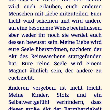
wird euch erlauben, euch anderen
Menschen mit Liebe mitzuteilen. Euer
Licht wird scheinen und wird andere
auf eine besondere Weise beeinflussen,
aber weder ihr noch sie werdet euch
dessen bewusst sein. Meine Liebe wird
eure Seele überströmen, nachdem der
Akt des Reinwaschens stattgefunden
hat. Eure reine Seele wird einem
Magnet ähnlich sein, der andere zu
euch zieht.
Anderen vergeben, ist nicht leicht,
Meine Kinder. Stolz und ein
Selbstwertgefühl verhindern, dass
dieser große Akt der Barmherzigkeit