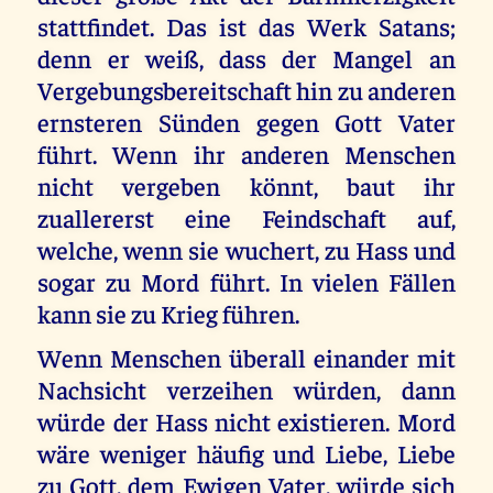
stattfindet. Das ist das Werk Satans;
denn er weiß, dass der Mangel an
Vergebungsbereitschaft hin zu anderen
ernsteren Sünden gegen Gott Vater
führt. Wenn ihr anderen Menschen
nicht vergeben könnt, baut ihr
zuallererst eine Feindschaft auf,
welche, wenn sie wuchert, zu Hass und
sogar zu Mord führt. In vielen Fällen
kann sie zu Krieg führen.
Wenn Menschen überall einander mit
Nachsicht verzeihen würden, dann
würde der Hass nicht existieren. Mord
wäre weniger häufig und Liebe, Liebe
zu Gott, dem Ewigen Vater, würde sich