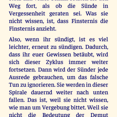
Weg fort, als ob die Sünde in
Vergessenheit geraten sei. Was sie
nicht wissen, ist, dass Finsternis die
Finsternis anzieht.
Also, wenn ihr sündigt, ist es viel
leichter, erneut zu sündigen. Dadurch,
dass ihr euer Gewissen betäubt, wird
sich dieser Zyklus immer weiter
fortsetzen. Dann wird der Sünder jede
Ausrede gebrauchen, um das falsche
Tun zu ignorieren. Sie werden in dieser
Spirale dauernd weiter nach unten
fallen. Das ist, weil sie nicht wissen,
wie man um Vergebung bittet. Weil sie
nicht die Bedeutung der Demut