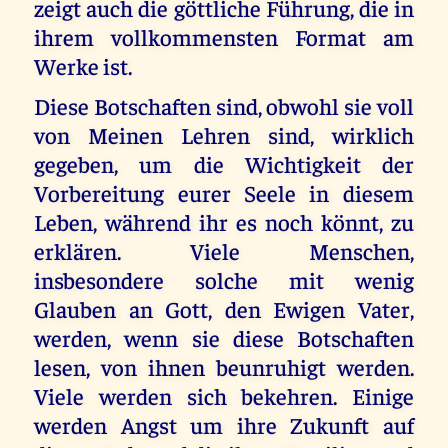
zeigt auch die göttliche Führung, die in
ihrem vollkommensten Format am
Werke ist.
Diese Botschaften sind, obwohl sie voll
von Meinen Lehren sind, wirklich
gegeben, um die Wichtigkeit der
Vorbereitung eurer Seele in diesem
Leben, während ihr es noch könnt, zu
erklären. Viele Menschen,
insbesondere solche mit wenig
Glauben an Gott, den Ewigen Vater,
werden, wenn sie diese Botschaften
lesen, von ihnen beunruhigt werden.
Viele werden sich bekehren. Einige
werden Angst um ihre Zukunft auf