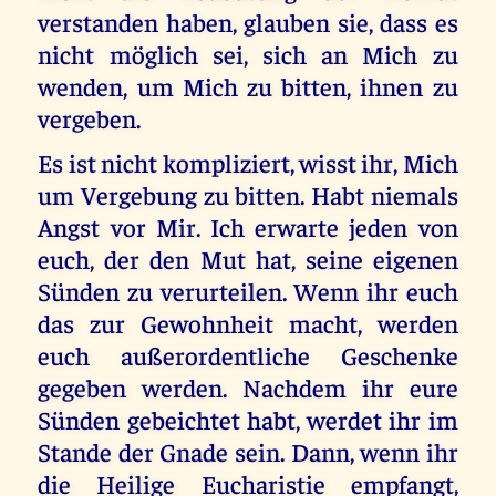
verstanden haben, glauben sie, dass es
nicht möglich sei, sich an Mich zu
wenden, um Mich zu bitten, ihnen zu
vergeben.
Es ist nicht kompliziert, wisst ihr, Mich
um Vergebung zu bitten. Habt niemals
Angst vor Mir. Ich erwarte jeden von
euch, der den Mut hat, seine eigenen
Sünden zu verurteilen. Wenn ihr euch
das zur Gewohnheit macht, werden
euch außerordentliche Geschenke
gegeben werden. Nachdem ihr eure
Sünden gebeichtet habt, werdet ihr im
Stande der Gnade sein. Dann, wenn ihr
die Heilige Eucharistie empfangt,