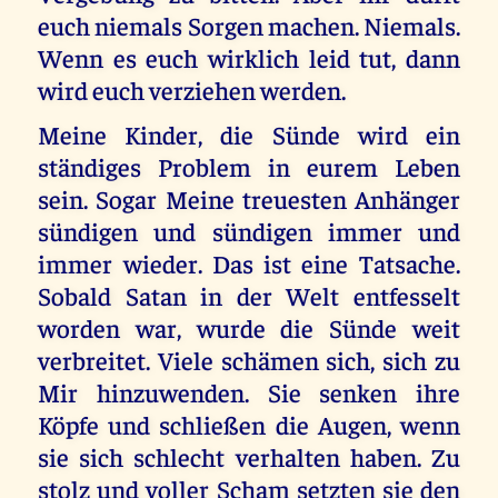
euch niemals Sorgen machen. Niemals.
Wenn es euch wirklich leid tut, dann
wird euch verziehen werden.
Meine Kinder, die Sünde wird ein
ständiges Problem in eurem Leben
sein. Sogar Meine treuesten Anhänger
sündigen und sündigen immer und
immer wieder. Das ist eine Tatsache.
Sobald Satan in der Welt entfesselt
worden war, wurde die Sünde weit
verbreitet. Viele schämen sich, sich zu
Mir hinzuwenden. Sie senken ihre
Köpfe und schließen die Augen, wenn
sie sich schlecht verhalten haben. Zu
stolz und voller Scham setzten sie den