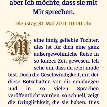
aber Ich möchte, dass sie mit
Mir sprechen.
Dienstag, 31. Mai 2011, 10:00 Uhr
M
eine innig geliebte Tochter,
dies ist für dich eine ganz
außergewöhnliche Reise in
so kurzer Zeit gewesen. Ich
sehe ein, dass du jetzt müde
bist. Doch die Geschwindigkeit, mit der
diese Botschaften von dir empfangen
und in so vielen Sprachen
veröffentlicht wurden, so schnell, zeigt
die Dringlichkeit, die sie haben. Dies