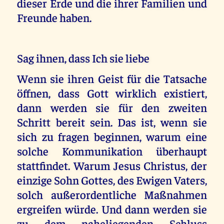
dieser Erde und die ihrer Familien und
Freunde haben.
Sag ihnen, dass Ich sie liebe
Wenn sie ihren Geist für die Tatsache
öffnen, dass Gott wirklich existiert,
dann werden sie für den zweiten
Schritt bereit sein. Das ist, wenn sie
sich zu fragen beginnen, warum eine
solche Kommunikation überhaupt
stattfindet. Warum Jesus Christus, der
einzige Sohn Gottes, des Ewigen Vaters,
solch außerordentliche Maßnahmen
ergreifen würde. Und dann werden sie
zu dem naheliegenden Schluss