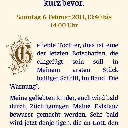
kurz bevor.
Sonntag, 6. Februar 2011, 13:40 bis
14:00 Uhr
G
eliebte Tochter, dies ist eine
der letzten Botschaften, die
eingefügt sein soll in
Meinem ersten Stück
heiliger Schrift, im Band „Die
Warnung“.
Meine geliebten Kinder, euch wird bald
durch Züchtigungen Meine Existenz
bewusst gemacht werden. Sehr bald
wird jetzt denjenigen, die an Gott, den