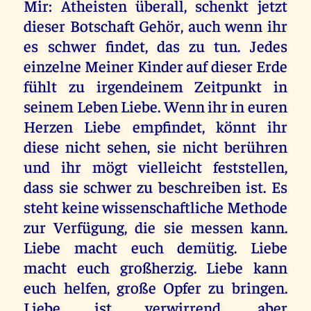
Mir: Atheisten überall, schenkt jetzt
dieser Botschaft Gehör, auch wenn ihr
es schwer findet, das zu tun. Jedes
einzelne Meiner Kinder auf dieser Erde
fühlt zu irgendeinem Zeitpunkt in
seinem Leben Liebe. Wenn ihr in euren
Herzen Liebe empfindet, könnt ihr
diese nicht sehen, sie nicht berühren
und ihr mögt vielleicht feststellen,
dass sie schwer zu beschreiben ist. Es
steht keine wissenschaftliche Methode
zur Verfügung, die sie messen kann.
Liebe macht euch demütig. Liebe
macht euch großherzig. Liebe kann
euch helfen, große Opfer zu bringen.
Liebe ist verwirrend, aber