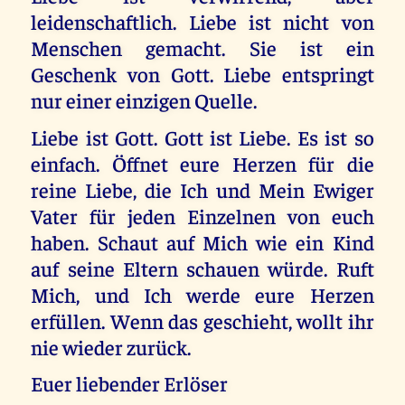
leidenschaftlich. Liebe ist nicht von
Menschen gemacht. Sie ist ein
Geschenk von Gott. Liebe entspringt
nur einer einzigen Quelle.
Liebe ist Gott. Gott ist Liebe. Es ist so
einfach. Öffnet eure Herzen für die
reine Liebe, die Ich und Mein Ewiger
Vater für jeden Einzelnen von euch
haben. Schaut auf Mich wie ein Kind
auf seine Eltern schauen würde. Ruft
Mich, und Ich werde eure Herzen
erfüllen. Wenn das geschieht, wollt ihr
nie wieder zurück.
Euer liebender Erlöser