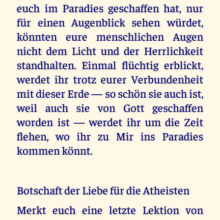
euch im Paradies geschaffen hat, nur
für einen Augenblick sehen würdet,
könnten eure menschlichen Augen
nicht dem Licht und der Herrlichkeit
standhalten. Einmal flüchtig erblickt,
werdet ihr trotz eurer Verbundenheit
mit dieser Erde — so schön sie auch ist,
weil auch sie von Gott geschaffen
worden ist — werdet ihr um die Zeit
flehen, wo ihr zu Mir ins Paradies
kommen könnt.
Botschaft der Liebe für die Atheisten
Merkt euch eine letzte Lektion von