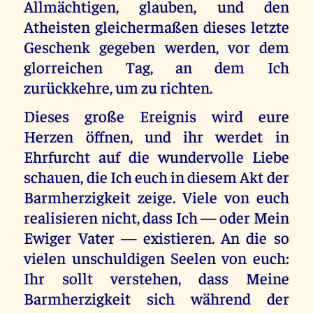
Allmächtigen, glauben, und den
Atheisten gleichermaßen dieses letzte
Geschenk gegeben werden, vor dem
glorreichen Tag, an dem Ich
zurückkehre, um zu richten.
Dieses große Ereignis wird eure
Herzen öffnen, und ihr werdet in
Ehrfurcht auf die wundervolle Liebe
schauen, die Ich euch in diesem Akt der
Barmherzigkeit zeige. Viele von euch
realisieren nicht, dass Ich — oder Mein
Ewiger Vater — existieren. An die so
vielen unschuldigen Seelen von euch:
Ihr sollt verstehen, dass Meine
Barmherzigkeit sich während der