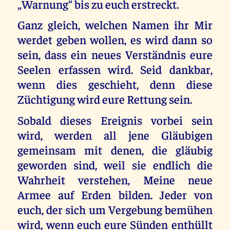
„Warnung“ bis zu euch erstreckt.
Ganz gleich, welchen Namen ihr Mir
werdet geben wollen, es wird dann so
sein, dass ein neues Verständnis eure
Seelen erfassen wird. Seid dankbar,
wenn dies geschieht, denn diese
Züchtigung wird eure Rettung sein.
Sobald dieses Ereignis vorbei sein
wird, werden all jene Gläubigen
gemeinsam mit denen, die gläubig
geworden sind, weil sie endlich die
Wahrheit verstehen, Meine neue
Armee auf Erden bilden. Jeder von
euch, der sich um Vergebung bemühen
wird, wenn euch eure Sünden enthüllt