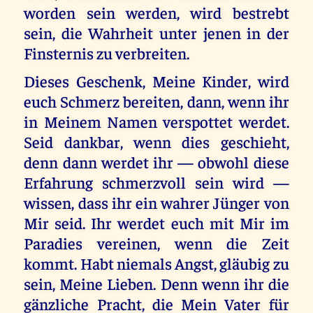
worden sein werden, wird bestrebt
sein, die Wahrheit unter jenen in der
Finsternis zu verbreiten.
Dieses Geschenk, Meine Kinder, wird
euch Schmerz bereiten, dann, wenn ihr
in Meinem Namen verspottet werdet.
Seid dankbar, wenn dies geschieht,
denn dann werdet ihr — obwohl diese
Erfahrung schmerzvoll sein wird —
wissen, dass ihr ein wahrer Jünger von
Mir seid. Ihr werdet euch mit Mir im
Paradies vereinen, wenn die Zeit
kommt. Habt niemals Angst, gläubig zu
sein, Meine Lieben. Denn wenn ihr die
gänzliche Pracht, die Mein Vater für