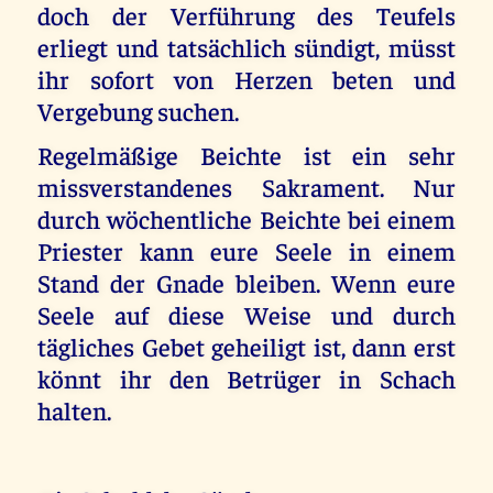
doch der Verführung des Teufels
erliegt und tatsächlich sündigt, müsst
ihr sofort von Herzen beten und
Vergebung suchen.
Regelmäßige Beichte ist ein sehr
missverstandenes Sakrament. Nur
durch wöchentliche Beichte bei einem
Priester kann eure Seele in einem
Stand der Gnade bleiben. Wenn eure
Seele auf diese Weise und durch
tägliches Gebet geheiligt ist, dann erst
könnt ihr den Betrüger in Schach
halten.