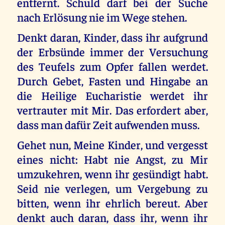
entfernt. Schuld darf bei der Suche
nach Erlösung nie im Wege stehen.
Denkt daran, Kinder, dass ihr aufgrund
der Erbsünde immer der Versuchung
des Teufels zum Opfer fallen werdet.
Durch Gebet, Fasten und Hingabe an
die Heilige Eucharistie werdet ihr
vertrauter mit Mir. Das erfordert aber,
dass man dafür Zeit aufwenden muss.
Gehet nun, Meine Kinder, und vergesst
eines nicht: Habt nie Angst, zu Mir
umzukehren, wenn ihr gesündigt habt.
Seid nie verlegen, um Vergebung zu
bitten, wenn ihr ehrlich bereut. Aber
denkt auch daran, dass ihr, wenn ihr