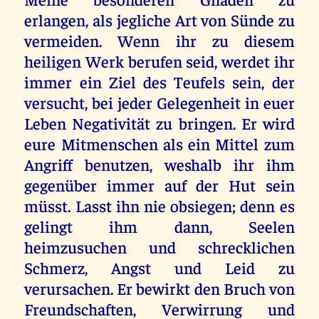
erlangen, als jegliche Art von Sünde zu
vermeiden. Wenn ihr zu diesem
heiligen Werk berufen seid, werdet ihr
immer ein Ziel des Teufels sein, der
versucht, bei jeder Gelegenheit in euer
Leben Negativität zu bringen. Er wird
eure Mitmenschen als ein Mittel zum
Angriff benutzen, weshalb ihr ihm
gegenüber immer auf der Hut sein
müsst. Lasst ihn nie obsiegen; denn es
gelingt ihm dann, Seelen
heimzusuchen und schrecklichen
Schmerz, Angst und Leid zu
verursachen. Er bewirkt den Bruch von
Freundschaften, Verwirrung und