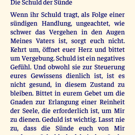
Die Schuld der Sünde
Wenn ihr Schuld tragt, als Folge einer
sündigen Handlung, ungeachtet, wie
schwer das Vergehen in den Augen
Meines Vaters ist, sorgt euch nicht.
Kehrt um, öffnet euer Herz und bittet
um Vergebung. Schuld ist ein negatives
Gefühl. Und obwohl sie zur Steuerung
eures Gewissens dienlich ist, ist es
nicht gesund, in diesem Zustand zu
bleiben. Bittet in eurem Gebet um die
Gnaden zur Erlangung einer Reinheit
der Seele, die erforderlich ist, um Mir
zu dienen. Geduld ist wichtig. Lasst nie
zu, dass die Sünde euch von Mir