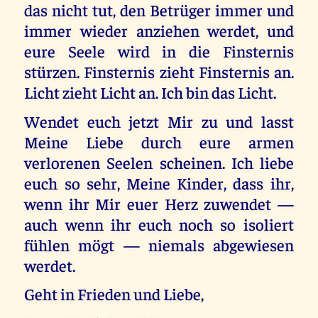
das nicht tut, den Betrüger immer und
immer wieder anziehen werdet, und
eure Seele wird in die Finsternis
stürzen. Finsternis zieht Finsternis an.
Licht zieht Licht an. Ich bin das Licht.
Wendet euch jetzt Mir zu und lasst
Meine Liebe durch eure armen
verlorenen Seelen scheinen. Ich liebe
euch so sehr, Meine Kinder, dass ihr,
wenn ihr Mir euer Herz zuwendet —
auch wenn ihr euch noch so isoliert
fühlen mögt — niemals abgewiesen
werdet.
Geht in Frieden und Liebe,