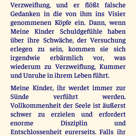
Verzweiflung, und er flößt falsche
Gedanken in die von ihm ins Visier
genommenen Köpfe ein. Dann, wenn
Meine Kinder Schuldgefühle haben
über ihre Schwäche, der Versuchung
erlegen zu sein, kommen sie sich
irgendwie erbärmlich vor, was
wiederum zu Verzweiflung, Kummer
und Unruhe in ihrem Leben führt.
Meine Kinder, ihr werdet immer zur
Sünde verführt werden.
Vollkommenheit der Seele ist äußerst
schwer zu erzielen und erfordert
enorme Disziplin und
Entschlossenheit eurerseits. Falls ihr