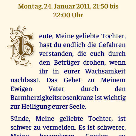
Montag, 24. Januar 2011, 21:50 bis
22:00 Uhr
H
eute, Meine geliebte Tochter,
hast du endlich die Gefahren
verstanden, die euch durch
den Betrüger drohen, wenn
ihr in eurer Wachsamkeit
nachlasst. Das Gebet zu Meinem
Ewigen Vater durch den
Barmherzigkeitsrosenkranz ist wichtig
zur Heiligung eurer Seele.
Sünde, Meine geliebte Tochter, ist
schwer zu vermeiden. Es ist schwerer,
Meine besonderen Gnaden zu