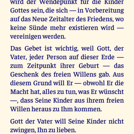
wird der Wendepunkt für die Kinder
Gottes sein, die sich — in Vorbereitung
auf das Neue Zeitalter des Friedens, wo
keine Sünde mehr existieren wird —
vereinigen werden.
Das Gebet ist wichtig, weil Gott, der
Vater, jeder Person auf dieser Erde —
zum Zeitpunkt ihrer Geburt — das
Geschenk des freien Willens gab. Aus
diesem Grund will Er — obwohl Er die
Macht hat, alles zu tun, was Er wünscht
—, dass Seine Kinder aus ihrem freien
Willen heraus zu Ihm kommen.
Gott der Vater will Seine Kinder nicht
zwingen, Ihn zu lieben.