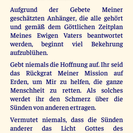
Aufgrund der Gebete Meiner
geschätzten Anhänger, die alle gehört
und gemäß dem Göttlichen Zeitplan
Meines Ewigen Vaters beantwortet
werden, beginnt viel Bekehrung
aufzublühen.
Gebt niemals die Hoffnung auf. Ihr seid
das Rückgrat Meiner Mission auf
Erden, um Mir zu helfen, die ganze
Menschheit zu retten. Als solches
werdet ihr den Schmerz über die
Sünden von anderen ertragen.
Vermutet niemals, dass die Sünden
anderer das Licht Gottes des