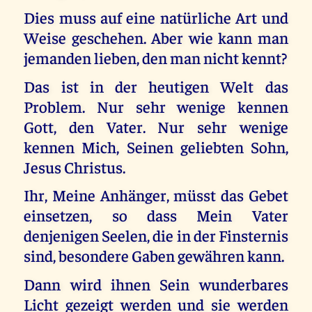
Dies muss auf eine natürliche Art und
Weise geschehen. Aber wie kann man
jemanden lieben, den man nicht kennt?
Das ist in der heutigen Welt das
Problem. Nur sehr wenige kennen
Gott, den Vater. Nur sehr wenige
kennen Mich, Seinen geliebten Sohn,
Jesus Christus.
Ihr, Meine Anhänger, müsst das Gebet
einsetzen, so dass Mein Vater
denjenigen Seelen, die in der Finsternis
sind, besondere Gaben gewähren kann.
Dann wird ihnen Sein wunderbares
Licht gezeigt werden und sie werden