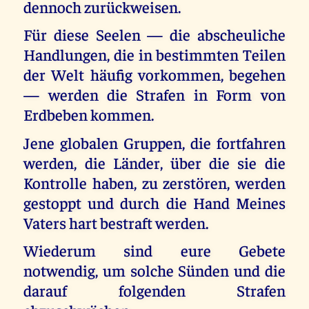
dennoch zurückweisen.
Für diese Seelen — die abscheuliche
Handlungen, die in bestimmten Teilen
der Welt häufig vorkommen, begehen
— werden die Strafen in Form von
Erdbeben kommen.
Jene globalen Gruppen, die fortfahren
werden, die Länder, über die sie die
Kontrolle haben, zu zerstören, werden
gestoppt und durch die Hand Meines
Vaters hart bestraft werden.
Wiederum sind eure Gebete
notwendig, um solche Sünden und die
darauf folgenden Strafen