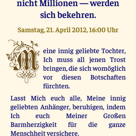
nicht Millionen — werden
sich bekehren.
Samstag, 21. April 2012, 16:00 Uhr
M
eine innig geliebte Tochter,
Ich muss all jenen Trost
bringen, die sich womöglich
vor diesen Botschaften
fürchten.
Lasst Mich euch alle, Meine innig
geliebten Anhänger, beruhigen, indem
Ich euch Meiner Großen
Barmherzigkeit für die ganze
Menschheit versichere.