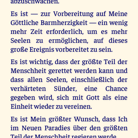
abzuschwächen.
Es ist — zur Vorbereitung auf Meine
Göttliche Barmherzigkeit — ein wenig
mehr Zeit erforderlich, um es mehr
Seelen zu ermöglichen, auf dieses
große Ereignis vorbereitet zu sein.
Es ist wichtig, dass der größte Teil der
Menschheit gerettet werden kann und
dass allen Seelen, einschließlich der
verhärteten Sünder, eine Chance
gegeben wird, sich mit Gott als eine
Einheit wieder zu vereinen.
Es ist Mein größter Wunsch, dass Ich
im Neuen Paradies über den größten
Teil der Menschheit regieren werde.