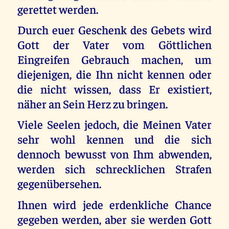
gerettet werden.
Durch euer Geschenk des Gebets wird
Gott der Vater vom Göttlichen
Eingreifen Gebrauch machen, um
diejenigen, die Ihn nicht kennen oder
die nicht wissen, dass Er existiert,
näher an Sein Herz zu bringen.
Viele Seelen jedoch, die Meinen Vater
sehr wohl kennen und die sich
dennoch bewusst von Ihm abwenden,
werden sich schrecklichen Strafen
gegenübersehen.
Ihnen wird jede erdenkliche Chance
gegeben werden, aber sie werden Gott