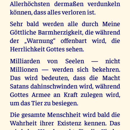
Allerhöchsten dermaßen verdunkeln
können, dass alles verloren ist.
Sehr bald werden alle durch Meine
Göttliche Barmherzigkeit, die während
der „Warnung“ offenbart wird, die
Herrlichkeit Gottes sehen.
Milliarden von Seelen — nicht
Millionen — werden sich bekehren.
Das wird bedeuten, dass die Macht
Satans dahinschwinden wird, während
Gottes Armee an Kraft zulegen wird,
um das Tier zu besiegen.
Die gesamte Menschheit wird bald die
Wahrheit ihrer Existenz kennen. Das