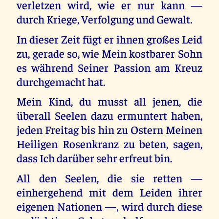
verletzen wird, wie er nur kann —
durch Kriege, Verfolgung und Gewalt.
In dieser Zeit fügt er ihnen großes Leid
zu, gerade so, wie Mein kostbarer Sohn
es während Seiner Passion am Kreuz
durchgemacht hat.
Mein Kind, du musst all jenen, die
überall Seelen dazu ermuntert haben,
jeden Freitag bis hin zu Ostern Meinen
Heiligen Rosenkranz zu beten, sagen,
dass Ich darüber sehr erfreut bin.
All den Seelen, die sie retten —
einhergehend mit dem Leiden ihrer
eigenen Nationen —, wird durch diese