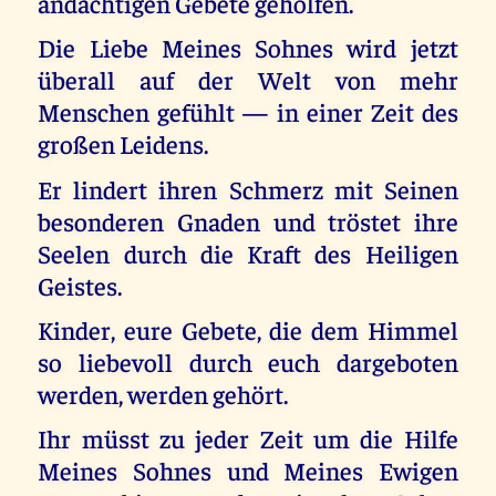
andächtigen Gebete geholfen.
Die Liebe Meines Sohnes wird jetzt
überall auf der Welt von mehr
Menschen gefühlt — in einer Zeit des
großen Leidens.
Er lindert ihren Schmerz mit Seinen
besonderen Gnaden und tröstet ihre
Seelen durch die Kraft des Heiligen
Geistes.
Kinder, eure Gebete, die dem Himmel
so liebevoll durch euch dargeboten
werden, werden gehört.
Ihr müsst zu jeder Zeit um die Hilfe
Meines Sohnes und Meines Ewigen