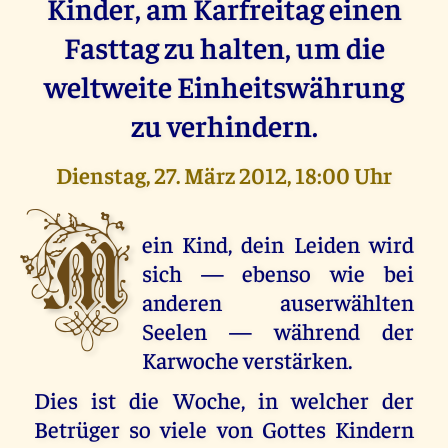
Kinder, am Karfreitag einen
Fasttag zu halten, um die
weltweite Einheitswährung
zu verhindern.
Dienstag, 27. März 2012, 18:00 Uhr
M
ein Kind, dein Leiden wird
sich — ebenso wie bei
anderen auserwählten
Seelen — während der
Karwoche verstärken.
Dies ist die Woche, in welcher der
Betrüger so viele von Gottes Kindern