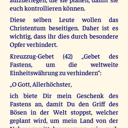
euch kontrollieren können.
Diese selben Leute wollen das
Christentum beseitigen. Daher ist es
wichtig, dass ihr dies durch besondere
Opfer verhindert.
Kreuzzug-Gebet (42) „Gebet des
Fastens, um die weltweite
Einheitswährung zu verhindern“:
„O Gott, Allerhöchster,
ich biete Dir mein Geschenk des
Fastens an, damit Du den Griff des
Bösen in der Welt stoppst, welcher
geplant wird, um mein Land von der