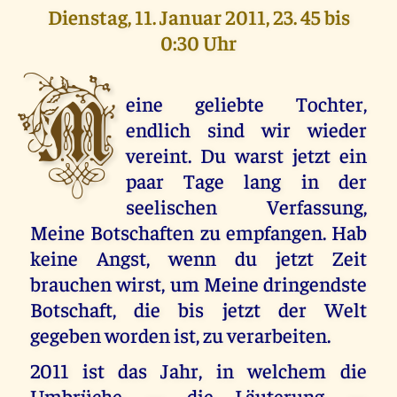
Dienstag, 11. Januar 2011, 23. 45 bis
0:30 Uhr
M
eine geliebte Tochter,
endlich sind wir wieder
vereint. Du warst jetzt ein
paar Tage lang in der
seelischen Verfassung,
Meine Botschaften zu empfangen. Hab
keine Angst, wenn du jetzt Zeit
brauchen wirst, um Meine dringendste
Botschaft, die bis jetzt der Welt
gegeben worden ist, zu verarbeiten.
2011 ist das Jahr, in welchem die
Umbrüche — die Läuterung —