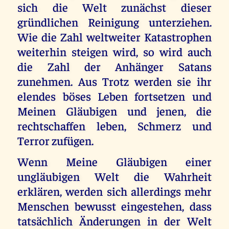
sich die Welt zunächst dieser
gründlichen Reinigung unterziehen.
Wie die Zahl weltweiter Katastrophen
weiterhin steigen wird, so wird auch
die Zahl der Anhänger Satans
zunehmen. Aus Trotz werden sie ihr
elendes böses Leben fortsetzen und
Meinen Gläubigen und jenen, die
rechtschaffen leben, Schmerz und
Terror zufügen.
Wenn Meine Gläubigen einer
ungläubigen Welt die Wahrheit
erklären, werden sich allerdings mehr
Menschen bewusst eingestehen, dass
tatsächlich Änderungen in der Welt