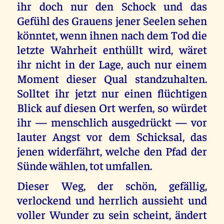
ihr doch nur den Schock und das
Gefühl des Grauens jener Seelen sehen
könntet, wenn ihnen nach dem Tod die
letzte Wahrheit enthüllt wird, wäret
ihr nicht in der Lage, auch nur einem
Moment dieser Qual standzuhalten.
Solltet ihr jetzt nur einen flüchtigen
Blick auf diesen Ort werfen, so würdet
ihr — menschlich ausgedrückt — vor
lauter Angst vor dem Schicksal, das
jenen widerfährt, welche den Pfad der
Sünde wählen, tot umfallen.
Dieser Weg, der schön, gefällig,
verlockend und herrlich aussieht und
voller Wunder zu sein scheint, ändert