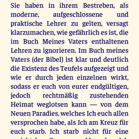
Sie haben in ihrem Bestreben, als
moderne, aufgeschlossene und
praktische Lehrer zu gelten, versagt
klarzumachen, wie gefährlich es ist, die
im Buch Meines Vaters enthaltenen
Lehren zu ignorieren. Im Buch meines
Vaters (der Bibel) ist klar und deutlich
die Existenz des Teufels aufgezeigt und
wie er durch jeden einzelnen wirkt,
sodass er euch von eurer endgültigen,
jedoch rechtmäßig zustehenden
Heimat weglotsen kann — von dem
Neuen Paradies, welches Ich euch allen
versprochen habe, als Ich am Kreuz für
euch starb. Ich starb nicht für eine