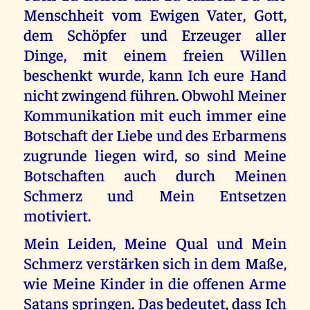
Menschheit vom Ewigen Vater, Gott,
dem Schöpfer und Erzeuger aller
Dinge, mit einem freien Willen
beschenkt wurde, kann Ich eure Hand
nicht zwingend führen. Obwohl Meiner
Kommunikation mit euch immer eine
Botschaft der Liebe und des Erbarmens
zugrunde liegen wird, so sind Meine
Botschaften auch durch Meinen
Schmerz und Mein Entsetzen
motiviert.
Mein Leiden, Meine Qual und Mein
Schmerz verstärken sich in dem Maße,
wie Meine Kinder in die offenen Arme
Satans springen. Das bedeutet, dass Ich