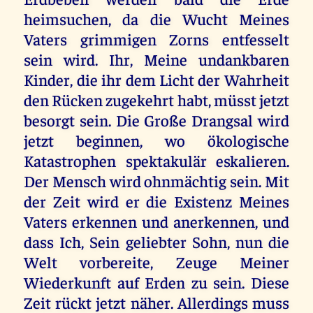
heimsuchen, da die Wucht Meines
Vaters grimmigen Zorns entfesselt
sein wird. Ihr, Meine undankbaren
Kinder, die ihr dem Licht der Wahrheit
den Rücken zugekehrt habt, müsst jetzt
besorgt sein. Die Große Drangsal wird
jetzt beginnen, wo ökologische
Katastrophen spektakulär eskalieren.
Der Mensch wird ohnmächtig sein. Mit
der Zeit wird er die Existenz Meines
Vaters erkennen und anerkennen, und
dass Ich, Sein geliebter Sohn, nun die
Welt vorbereite, Zeuge Meiner
Wiederkunft auf Erden zu sein. Diese
Zeit rückt jetzt näher. Allerdings muss