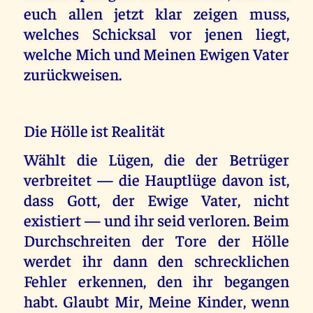
euch allen jetzt klar zeigen muss,
welches Schicksal vor jenen liegt,
welche Mich und Meinen Ewigen Vater
zurückweisen.
Die Hölle ist Realität
Wählt die Lügen, die der Betrüger
verbreitet — die Hauptlüge davon ist,
dass Gott, der Ewige Vater, nicht
existiert — und ihr seid verloren. Beim
Durchschreiten der Tore der Hölle
werdet ihr dann den schrecklichen
Fehler erkennen, den ihr begangen
habt. Glaubt Mir, Meine Kinder, wenn