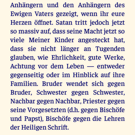
Anhängern und den Anhängern des
Ewigen Vaters gezeigt, wenn ihr eure
Herzen öffnet. Satan tritt jedoch jetzt
so massiv auf, dass seine Macht jetzt so
viele Meiner Kinder angesteckt hat,
dass sie nicht länger an Tugenden
glauben, wie Ehrlichkeit, gute Werke,
Achtung vor dem Leben — entweder
gegenseitig oder im Hinblick auf ihre
Familien. Bruder wendet sich gegen
Bruder, Schwester gegen Schwester,
Nachbar gegen Nachbar, Priester gegen
seine Vorgesetzten (d.h. gegen Bischöfe
und Papst), Bischöfe gegen die Lehren
der Heiligen Schrift.