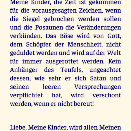
Meine Kinder, die Zeit ist gekommen
für die vorausgesagten Zeichen, wenn
die Siegel gebrochen werden sollen
und die Posaunen die Veränderungen
verkünden. Das Böse wird von Gott,
dem Schöpfer der Menschheit, nicht
geduldet werden und wird auf der Welt
für immer ausgerottet werden. Kein
Anhänger des Teufels, ungeachtet
dessen, wie sehr er sich Satan und
seinen leeren Versprechungen
verpflichtet hat, wird verschont
werden, wenn er nicht bereut!
Liebe, Meine Kinder, wird allen Meinen