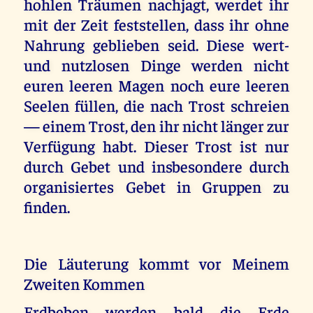
hohlen Träumen nachjagt, werdet ihr
mit der Zeit feststellen, dass ihr ohne
Nahrung geblieben seid. Diese wert-
und nutzlosen Dinge werden nicht
euren leeren Magen noch eure leeren
Seelen füllen, die nach Trost schreien
— einem Trost, den ihr nicht länger zur
Verfügung habt. Dieser Trost ist nur
durch Gebet und insbesondere durch
organisiertes Gebet in Gruppen zu
finden.
Die Läuterung kommt vor Meinem
Zweiten Kommen
Erdbeben werden bald die Erde