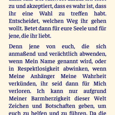
zu und akzeptiert, dass es wahr ist, dass
ihr eine Wahl zu treffen habt.
Entscheidet, welchen Weg ihr gehen
wollt. Betet dann für eure Seele und für
jene, die ihr liebt.
Denn jene von euch, die sich
anmaßend und verächtlich abwenden,
wenn Mein Name genannt wird, oder
in Respektlosigkeit abwinken, wenn
Meine Anhänger Meine Wahrheit
verkünden, ihr seid dann für Mich
verloren. Ich kann nur aufgrund
Meiner Barmherzigkeit dieser Welt
Zeichen und Botschaften geben, um
euch zu helfen und zu führen. Da die