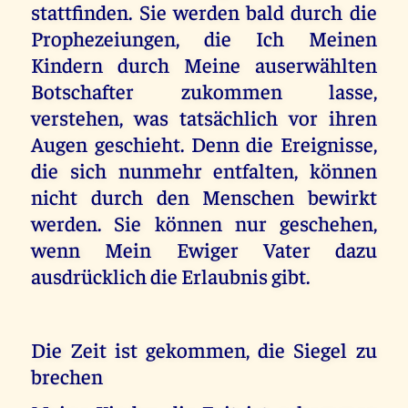
stattfinden. Sie werden bald durch die
Prophezeiungen, die Ich Meinen
Kindern durch Meine auserwählten
Botschafter zukommen lasse,
verstehen, was tatsächlich vor ihren
Augen geschieht. Denn die Ereignisse,
die sich nunmehr entfalten, können
nicht durch den Menschen bewirkt
werden. Sie können nur geschehen,
wenn Mein Ewiger Vater dazu
ausdrücklich die Erlaubnis gibt.
Die Zeit ist gekommen, die Siegel zu
brechen