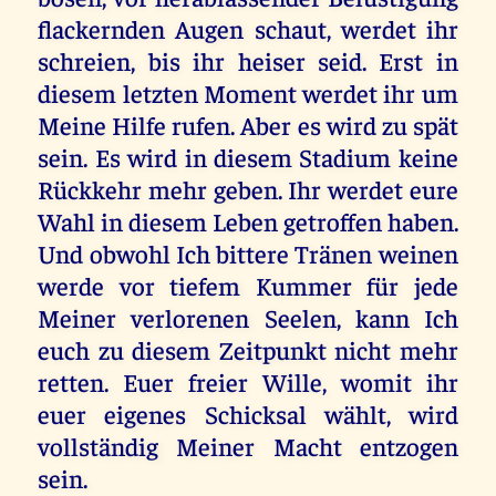
flackernden Augen schaut, werdet ihr
schreien, bis ihr heiser seid. Erst in
diesem letzten Moment werdet ihr um
Meine Hilfe rufen. Aber es wird zu spät
sein. Es wird in diesem Stadium keine
Rückkehr mehr geben. Ihr werdet eure
Wahl in diesem Leben getroffen haben.
Und obwohl Ich bittere Tränen weinen
werde vor tiefem Kummer für jede
Meiner verlorenen Seelen, kann Ich
euch zu diesem Zeitpunkt nicht mehr
retten. Euer freier Wille, womit ihr
euer eigenes Schicksal wählt, wird
vollständig Meiner Macht entzogen
sein.