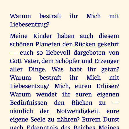
Warum bestraft ihr Mich mit
Liebesentzug?
Meine Kinder haben auch diesem
schönen Planeten den Rücken gekehrt
— euch so liebevoll dargeboten von
Gott Vater, dem Schöpfer und Erzeuger
aller Dinge. Was habt ihr getan?
Warum bestraft ihr Mich mit
Liebesentzug? Mich, euren Erlöser?
Warum wendet ihr euren eigenen
Bedürfnissen den Rücken zu —
nämlich der Notwendigkeit, eure
eigene Seele zu nähren? Eurem Durst
nach Erkenntnis des Reiches Meines