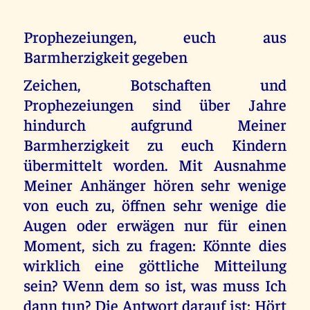
Prophezeiungen, euch aus
Barmherzigkeit gegeben
Zeichen, Botschaften und
Prophezeiungen sind über Jahre
hindurch aufgrund Meiner
Barmherzigkeit zu euch Kindern
übermittelt worden. Mit Ausnahme
Meiner Anhänger hören sehr wenige
von euch zu, öffnen sehr wenige die
Augen oder erwägen nur für einen
Moment, sich zu fragen: Könnte dies
wirklich eine göttliche Mitteilung
sein? Wenn dem so ist, was muss Ich
dann tun? Die Antwort darauf ist: Hört