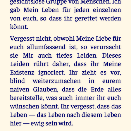
gesichtslose Gruppe von Menschen. Ich
gab Mein Leben für jeden einzelnen
von euch, so dass ihr gerettet werden
könnt.
Vergesst nicht, obwohl Meine Liebe für
euch allumfassend ist, so verursacht
sie Mir auch tiefes Leiden. Dieses
Leiden rührt daher, dass ihr Meine
Existenz ignoriert. Ihr zieht es vor,
blind weiterzumachen in eurem
naiven Glauben, dass die Erde alles
bereitstelle, was auch immer ihr euch
wünschen könnt. Ihr vergesst, dass das
Leben — das Leben nach diesem Leben
hier — ewig sein wird.