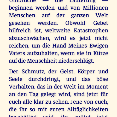
beginnen werden und von Millionen
Menschen auf der ganzen Welt
gesehen werden. Obwohl Gebet
hilfreich ist, weltweite Katastrophen
abzuschwächen, wird es jetzt nicht
reichen, um die Hand Meines Ewigen
Vaters aufzuhalten, wenn sie in Kürze
auf die Menschheit niederschlägt.
Der Schmutz, der Geist, Körper und
Seele durchdringt, und das böse
Verhalten, das in der Welt im Moment
an den Tag gelegt wird, sind jetzt für
euch alle klar zu sehen. Jene von euch,
die ihr so mit euren Alltäglichkeiten
beschäftigt seid, ihr solltet jetzt