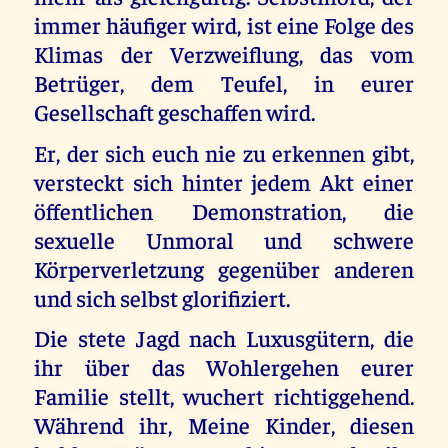
immer häufiger wird, ist eine Folge des
Klimas der Verzweiflung, das vom
Betrüger, dem Teufel, in eurer
Gesellschaft geschaffen wird.
Er, der sich euch nie zu erkennen gibt,
versteckt sich hinter jedem Akt einer
öffentlichen Demonstration, die
sexuelle Unmoral und schwere
Körperverletzung gegenüber anderen
und sich selbst glorifiziert.
Die stete Jagd nach Luxusgütern, die
ihr über das Wohlergehen eurer
Familie stellt, wuchert richtiggehend.
Während ihr, Meine Kinder, diesen