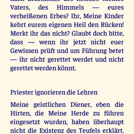
Vaters, des Himmels — eures
verheißenen Erbes? Ihr, Meine Kinder
kehrt eurem eigenen Heil den Rücken!
Merkt ihr das nicht? Glaubt doch bitte,
dass — wenn ihr jetzt nicht euer
Gewissen prüft und um Führung betet
— ihr nicht gerettet werdet und nicht
gerettet werden könnt.
Priester ignorieren die Lehren
Meine geistlichen Diener, eben die
Hirten, die Meine Herde zu führen
eingesetzt wurden, haben überhaupt
nicht die Existenz des Teufels erklärt.