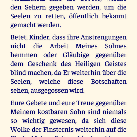
den Sehern gegeben werden, um die
Seelen zu retten, öffentlich bekannt
gemacht werden.
Betet, Kinder, dass ihre Anstrengungen
nicht die Arbeit Meines Sohnes
hemmen oder Gläubige gegenüber
dem Geschenk des Heiligen Geistes
blind machen, da Er weiterhin über die
Seelen, welche diese Botschaften
sehen, ausgegossen wird.
Eure Gebete und eure Treue gegenüber
Meinem kostbaren Sohn sind niemals
so wichtig gewesen, da sich diese
Wolke der Finsternis weiterhin auf die