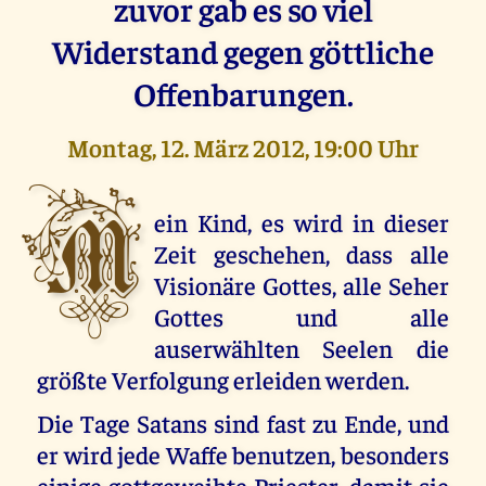
zuvor gab es so viel
Widerstand gegen göttliche
Offenbarungen.
Montag, 12. März 2012, 19:00 Uhr
M
ein Kind, es wird in dieser
Zeit geschehen, dass alle
Visionäre Gottes, alle Seher
Gottes und alle
auserwählten Seelen die
größte Verfolgung erleiden werden.
Die Tage Satans sind fast zu Ende, und
er wird jede Waffe benutzen, besonders
einige gottgeweihte Priester, damit sie