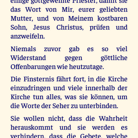
das Wort von Mir, eurer geliebten
Mutter, und von Meinem kostbaren
Sohn, Jesus Christus, prüfen und
anzweifeln.
Niemals zuvor gab es so viel
Widerstand gegen göttliche
Offenbarungen wie heutzutage.
Die Finsternis fährt fort, in die Kirche
einzudringen und viele innerhalb der
Kirche tun alles, was sie können, um
die Worte der Seher zu unterbinden.
Sie wollen nicht, dass die Wahrheit
herauskommt und sie werden es
verhindern, dass die Gebete, welche