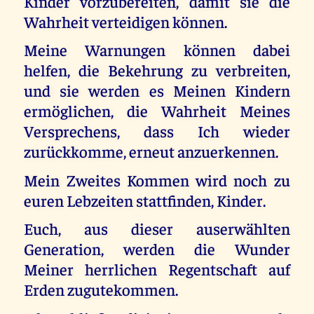
Kinder vorzubereiten, damit sie die
Wahrheit verteidigen können.
Meine Warnungen können dabei
helfen, die Bekehrung zu verbreiten,
und sie werden es Meinen Kindern
ermöglichen, die Wahrheit Meines
Versprechens, dass Ich wieder
zurückkomme, erneut anzuerkennen.
Mein Zweites Kommen wird noch zu
euren Lebzeiten stattfinden, Kinder.
Euch, aus dieser auserwählten
Generation, werden die Wunder
Meiner herrlichen Regentschaft auf
Erden zugutekommen.