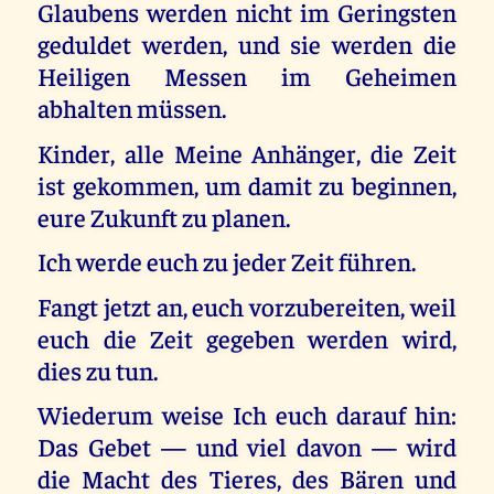
Glaubens werden nicht im Geringsten
geduldet werden, und sie werden die
Heiligen Messen im Geheimen
abhalten müssen.
Kinder, alle Meine Anhänger, die Zeit
ist gekommen, um damit zu beginnen,
eure Zukunft zu planen.
Ich werde euch zu jeder Zeit führen.
Fangt jetzt an, euch vorzubereiten, weil
euch die Zeit gegeben werden wird,
dies zu tun.
Wiederum weise Ich euch darauf hin:
Das Gebet — und viel davon — wird
die Macht des Tieres, des Bären und