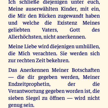
Ich schließe diejenigen unter euch,
Meine auserwählten Kinder, mit ein,
die Mir den Rücken zugewandt haben
und welche die Existenz Meines
geliebten Vaters, Gott des
Allerhöchsten, nicht anerkennen.
Meine Liebe wird diejenigen umhüllen,
die Mich verachten. Sie werden sich
zur rechten Zeit bekehren.
Das Anerkennen Meiner Botschaften
— die dir gegeben werden, Meiner
Endzeitprophetin, der die
Verantwortung gegeben worden ist, die
sieben Siegel zu öffnen — wird nicht
genug sein.