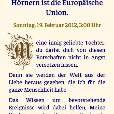
Hörnern ist die Europäische
Union.
Sonntag, 19. Februar 2012, 3:00 Uhr
M
eine innig geliebte Tochter,
du darfst dich von diesen
Botschaften nicht in Angst
versetzen lassen.
Denn sie werden der Welt aus der
Liebe heraus gegeben, die Ich für die
ganze Menschheit habe.
Das Wissen um bevorstehende
Ereignisse wird dabei helfen, Meine