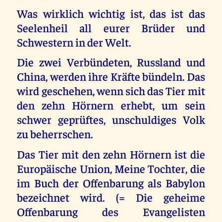
Was wirklich wichtig ist, das ist das
Seelenheil all eurer Brüder und
Schwestern in der Welt.
Die zwei Verbündeten, Russland und
China, werden ihre Kräfte bündeln. Das
wird geschehen, wenn sich das Tier mit
den zehn Hörnern erhebt, um sein
schwer geprüftes, unschuldiges Volk
zu beherrschen.
Das Tier mit den zehn Hörnern ist die
Europäische Union, Meine Tochter, die
im Buch der Offenbarung als Babylon
bezeichnet wird. (= Die geheime
Offenbarung des Evangelisten