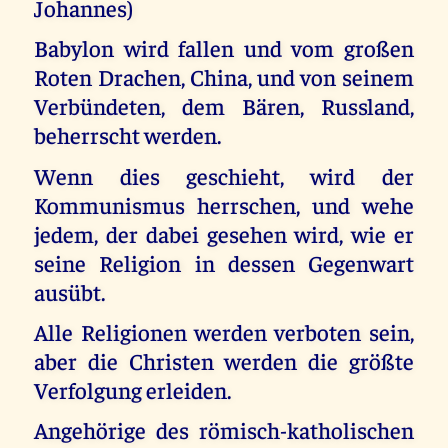
Johannes)
Babylon wird fallen und vom großen
Roten Drachen, China, und von seinem
Verbündeten, dem Bären, Russland,
beherrscht werden.
Wenn dies geschieht, wird der
Kommunismus herrschen, und wehe
jedem, der dabei gesehen wird, wie er
seine Religion in dessen Gegenwart
ausübt.
Alle Religionen werden verboten sein,
aber die Christen werden die größte
Verfolgung erleiden.
Angehörige des römisch-katholischen