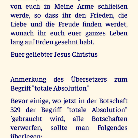
von euch in Meine Arme schließen
werde, so dass ihr den Frieden, die
Liebe und die Freude finden werdet,
wonach ihr euch euer ganzes Leben
lang auf Erden gesehnt habt.
Euer geliebter Jesus Christus
Anmerkung des Übersetzers zum
Begriff "totale Absolution"
Bevor einige, wo jetzt in der Botschaft
329 der Begriff "totale Absolution"
´gebraucht wird, alle Botschaften
verwerfen, sollte man Folgendes
überlegen: