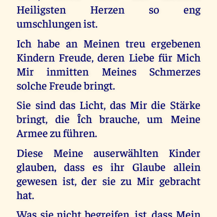
Heiligsten Herzen so eng
umschlungen ist.
Ich habe an Meinen treu ergebenen
Kindern Freude, deren Liebe für Mich
Mir inmitten Meines Schmerzes
solche Freude bringt.
Sie sind das Licht, das Mir die Stärke
bringt, die Îch brauche, um Meine
Armee zu führen.
Diese Meine auserwählten Kinder
glauben, dass es ihr Glaube allein
gewesen ist, der sie zu Mir gebracht
hat.
Was sie nicht begreifen, ist, dass Mein