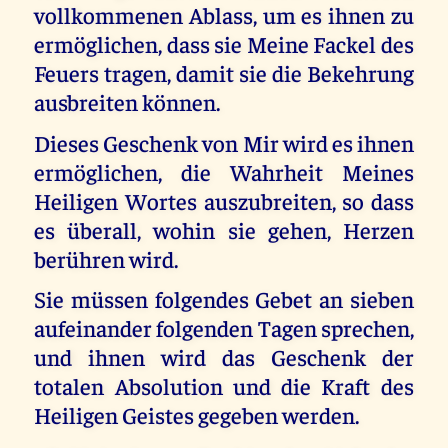
vollkommenen Ablass, um es ihnen zu
ermöglichen, dass sie Meine Fackel des
Feuers tragen, damit sie die Bekehrung
ausbreiten können.
Dieses Geschenk von Mir wird es ihnen
ermöglichen, die Wahrheit Meines
Heiligen Wortes auszubreiten, so dass
es überall, wohin sie gehen, Herzen
berühren wird.
Sie müssen folgendes Gebet an sieben
aufeinander folgenden Tagen sprechen,
und ihnen wird das Geschenk der
totalen Absolution und die Kraft des
Heiligen Geistes gegeben werden.