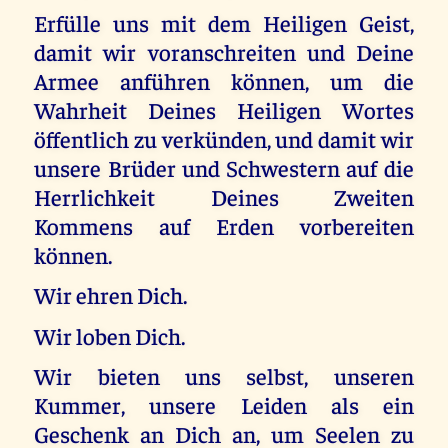
Erfülle uns mit dem Heiligen Geist,
damit wir voranschreiten und Deine
Armee anführen können, um die
Wahrheit Deines Heiligen Wortes
öffentlich zu verkünden, und damit wir
unsere Brüder und Schwestern auf die
Herrlichkeit Deines Zweiten
Kommens auf Erden vorbereiten
können.
Wir ehren Dich.
Wir loben Dich.
Wir bieten uns selbst, unseren
Kummer, unsere Leiden als ein
Geschenk an Dich an, um Seelen zu