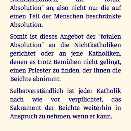
Absolution" an, also nicht nur die auf
einen Teil der Menschen beschränkte
Absolution.
Somit ist dieses Angebot der "totalen
Absolution" an die Nichtkatholiken
gerichtet oder an jene Katholiken,
denen es trotz Bemühen nicht gelingt,
einen Priester zu finden, der ihnen die
Beichte abnimmt.
Selbstverständlich ist jeder Katholik
nach wie vor verpflichtet, das
Sakrament der Beichte weiterhin in
Anspruch zu nehmen, wenn er kann.