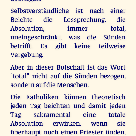
Selbstverständliche ist nach einer
Beichte die Lossprechung, die
Absolution, immer total,
uneingeschränkt, was die Sünden
betrifft. Es gibt keine teilweise
Vergebung.
Aber in dieser Botschaft ist das Wort
"total" nicht auf die Sünden bezogen,
sondern auf die Menschen.
Die Katholiken können theoretisch
jeden Tag beichten und damit jeden
Tag sakramental eine totale
Absolution erwirken, wenn sie
überhaupt noch einen Priester finden,