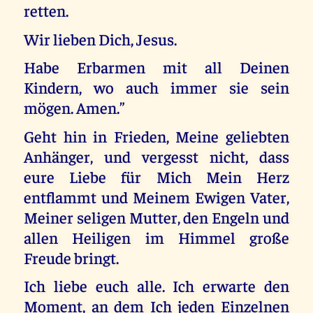
retten.
Wir lieben Dich, Jesus.
Habe Erbarmen mit all Deinen
Kindern, wo auch immer sie sein
mögen. Amen.”
Geht hin in Frieden, Meine geliebten
Anhänger, und vergesst nicht, dass
eure Liebe für Mich Mein Herz
entflammt und Meinem Ewigen Vater,
Meiner seligen Mutter, den Engeln und
allen Heiligen im Himmel große
Freude bringt.
Ich liebe euch alle. Ich erwarte den
Moment, an dem Ich jeden Einzelnen