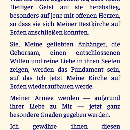
Heiliger Geist auf sie herabstieg,
besonders auf jene mit offenen Herzen,
so dass sie sich Meiner Restkirche auf
Erden anschließen konnten.
Sie, Meine geliebten Anhänger, die
Gehorsam, einen entschlossenen
Willen und reine Liebe in ihren Seelen
zeigen, werden das Fundament sein,
auf das Ich jetzt Meine Kirche auf
Erden wiederaufbauen werde.
Meiner Armee werden — aufgrund
ihrer Liebe zu Mir — jetzt ganz
besondere Gnaden gegeben werden.
Ich gewähre ihnen diesen