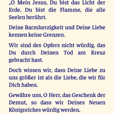
„O Mein Jesus, Du bist das Licht der
Erde, Du bist die Flamme, die alle
Seelen berührt.
Deine Barmherzigkeit und Deine Liebe
kennen keine Grenzen.
Wir sind des Opfers nicht würdig, das
Du durch Deinen Tod am Kreuz
gebracht hast.
Doch wissen wir, dass Deine Liebe zu
uns größer ist als die Liebe, die wir für
Dich haben.
Gewähre uns, O Herr, das Geschenk der
Demut, so dass wir Deines Neuen
Königreiches würdig werden.