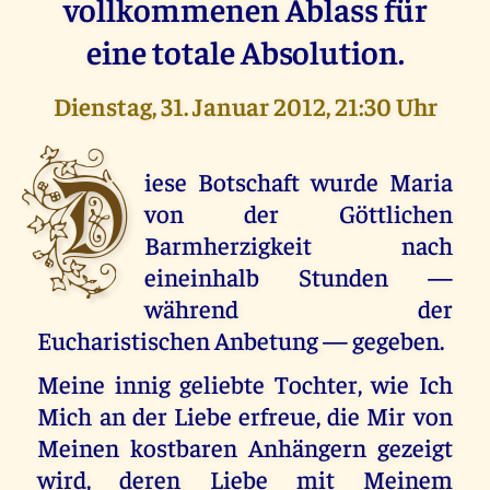
vollkommenen Ablass für
eine totale Absolution.
Dienstag, 31. Januar 2012, 21:30 Uhr
D
iese Botschaft wurde Maria
von der Göttlichen
Barmherzigkeit nach
eineinhalb Stunden —
während der
Eucharistischen Anbetung — gegeben.
Meine innig geliebte Tochter, wie Ich
Mich an der Liebe erfreue, die Mir von
Meinen kostbaren Anhängern gezeigt
wird, deren Liebe mit Meinem