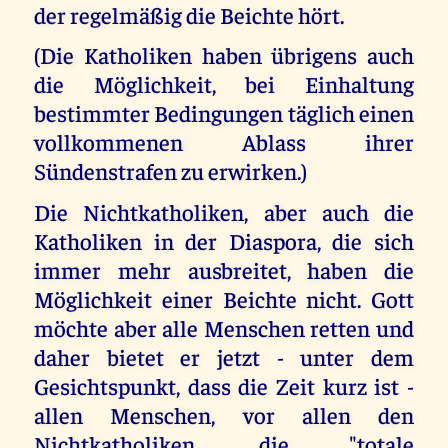
der regelmäßig die Beichte hört.
(Die Katholiken haben übrigens auch
die Möglichkeit, bei Einhaltung
bestimmter Bedingungen täglich einen
vollkommenen Ablass ihrer
Sündenstrafen zu erwirken.)
Die Nichtkatholiken, aber auch die
Katholiken in der Diaspora, die sich
immer mehr ausbreitet, haben die
Möglichkeit einer Beichte nicht. Gott
möchte aber alle Menschen retten und
daher bietet er jetzt - unter dem
Gesichtspunkt, dass die Zeit kurz ist -
allen Menschen, vor allen den
Nichtkatholiken, die "totale