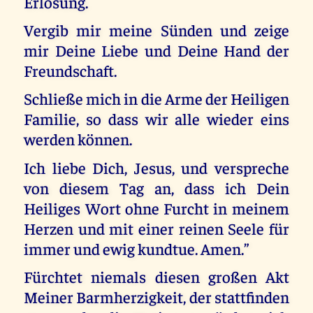
Erlösung.
Vergib mir meine Sünden und zeige
mir Deine Liebe und Deine Hand der
Freundschaft.
Schließe mich in die Arme der Heiligen
Familie, so dass wir alle wieder eins
werden können.
Ich liebe Dich, Jesus, und verspreche
von diesem Tag an, dass ich Dein
Heiliges Wort ohne Furcht in meinem
Herzen und mit einer reinen Seele für
immer und ewig kundtue. Amen.”
Fürchtet niemals diesen großen Akt
Meiner Barmherzigkeit, der stattfinden