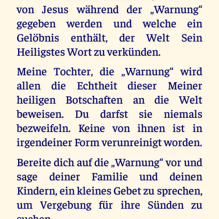
von Jesus während der „Warnung“
gegeben werden und welche ein
Gelöbnis enthält, der Welt Sein
Heiligstes Wort zu verkünden.
Meine Tochter, die „Warnung“ wird
allen die Echtheit dieser Meiner
heiligen Botschaften an die Welt
beweisen. Du darfst sie niemals
bezweifeln. Keine von ihnen ist in
irgendeiner Form verunreinigt worden.
Bereite dich auf die „Warnung“ vor und
sage deiner Familie und deinen
Kindern, ein kleines Gebet zu sprechen,
um Vergebung für ihre Sünden zu
suchen.