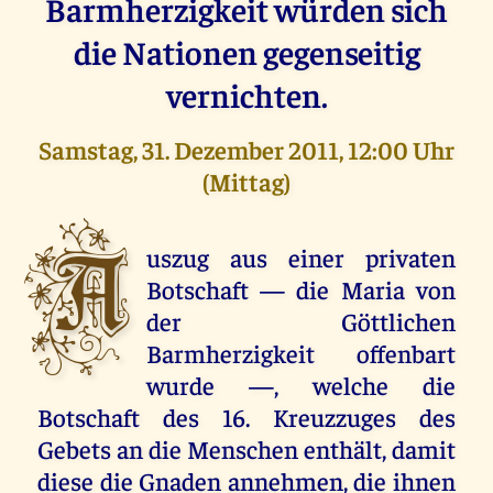
Barmherzigkeit würden sich
die Nationen gegenseitig
vernichten.
Samstag, 31. Dezember 2011, 12:00 Uhr
(Mittag)
A
uszug aus einer privaten
Botschaft — die Maria von
der Göttlichen
Barmherzigkeit offenbart
wurde —, welche die
Botschaft des 16. Kreuzzuges des
Gebets an die Menschen enthält, damit
diese die Gnaden annehmen, die ihnen