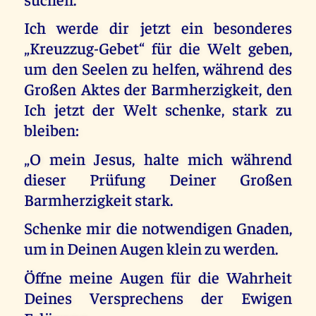
Ich werde dir jetzt ein besonderes
„Kreuzzug-Gebet“ für die Welt geben,
um den Seelen zu helfen, während des
Großen Aktes der Barmherzigkeit, den
Ich jetzt der Welt schenke, stark zu
bleiben:
„O mein Jesus, halte mich während
dieser Prüfung Deiner Großen
Barmherzigkeit stark.
Schenke mir die notwendigen Gnaden,
um in Deinen Augen klein zu werden.
Öffne meine Augen für die Wahrheit
Deines Versprechens der Ewigen