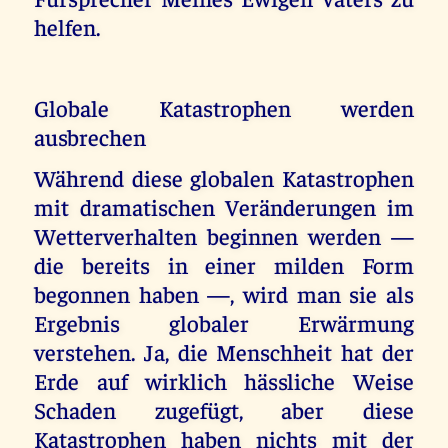
helfen.
Globale Katastrophen werden
ausbrechen
Während diese globalen Katastrophen
mit dramatischen Veränderungen im
Wetterverhalten beginnen werden —
die bereits in einer milden Form
begonnen haben —, wird man sie als
Ergebnis globaler Erwärmung
verstehen. Ja, die Menschheit hat der
Erde auf wirklich hässliche Weise
Schaden zugefügt, aber diese
Katastrophen haben nichts mit der