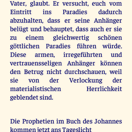
Vater, glaubt. Er versucht, euch vom
Eintritt ins Paradies dadurch
abzuhalten, dass er seine Anhänger
belügt und behauptet, dass auch er sie
zu einem gleichwertig schönen
göttlichen Paradies führen würde.
Diese armen, irregeführten und
vertrauensseligen Anhänger können
den Betrug nicht durchschauen, weil
sie von der Verlockung der
materialistischen Herrlichkeit
geblendet sind.
Die Prophetien im Buch des Johannes
kommen jetzt ans Tageslicht