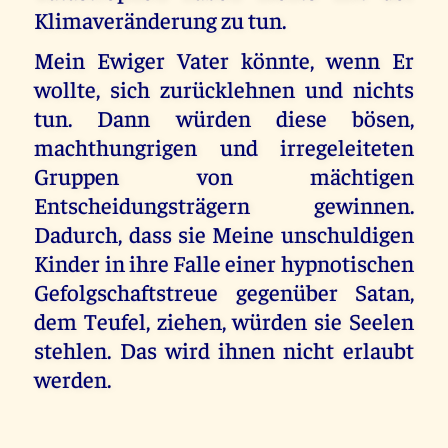
Klimaveränderung zu tun.
Mein Ewiger Vater könnte, wenn Er
wollte, sich zurücklehnen und nichts
tun. Dann würden diese bösen,
machthungrigen und irregeleiteten
Gruppen von mächtigen
Entscheidungsträgern gewinnen.
Dadurch, dass sie Meine unschuldigen
Kinder in ihre Falle einer hypnotischen
Gefolgschaftstreue gegenüber Satan,
dem Teufel, ziehen, würden sie Seelen
stehlen. Das wird ihnen nicht erlaubt
werden.