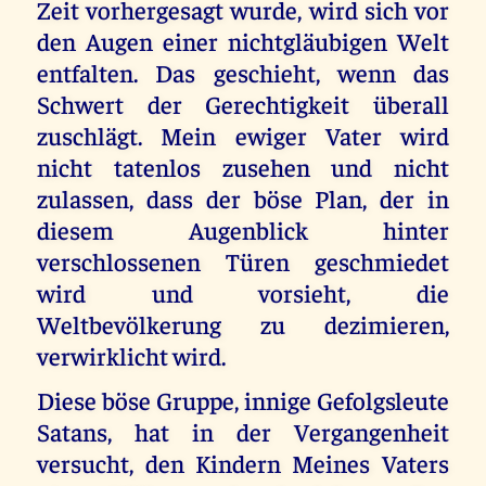
Zeit vorhergesagt wurde, wird sich vor
den Augen einer nichtgläubigen Welt
entfalten. Das geschieht, wenn das
Schwert der Gerechtigkeit überall
zuschlägt. Mein ewiger Vater wird
nicht tatenlos zusehen und nicht
zulassen, dass der böse Plan, der in
diesem Augenblick hinter
verschlossenen Türen geschmiedet
wird und vorsieht, die
Weltbevölkerung zu dezimieren,
verwirklicht wird.
Diese böse Gruppe, innige Gefolgsleute
Satans, hat in der Vergangenheit
versucht, den Kindern Meines Vaters