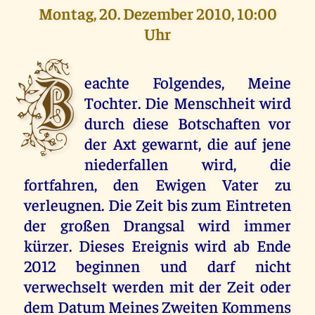
Montag, 20. Dezember 2010, 10:00
Uhr
B
eachte Folgendes, Meine
Tochter. Die Menschheit wird
durch diese Botschaften vor
der Axt gewarnt, die auf jene
niederfallen wird, die
fortfahren, den Ewigen Vater zu
verleugnen. Die Zeit bis zum Eintreten
der großen Drangsal wird immer
kürzer. Dieses Ereignis wird ab Ende
2012 beginnen und darf nicht
verwechselt werden mit der Zeit oder
dem Datum Meines Zweiten Kommens