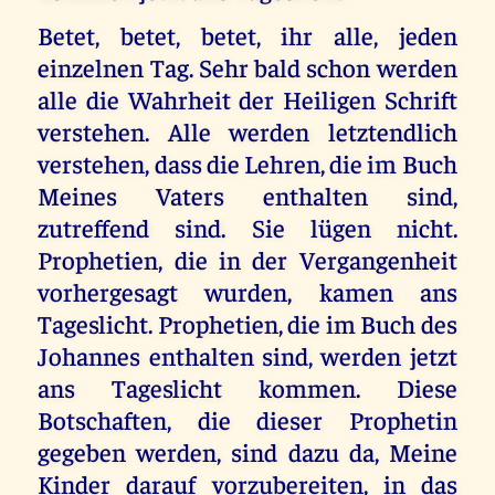
Betet, betet, betet, ihr alle, jeden
einzelnen Tag. Sehr bald schon werden
alle die Wahrheit der Heiligen Schrift
verstehen. Alle werden letztendlich
verstehen, dass die Lehren, die im Buch
Meines Vaters enthalten sind,
zutreffend sind. Sie lügen nicht.
Prophetien, die in der Vergangenheit
vorhergesagt wurden, kamen ans
Tageslicht. Prophetien, die im Buch des
Johannes enthalten sind, werden jetzt
ans Tageslicht kommen. Diese
Botschaften, die dieser Prophetin
gegeben werden, sind dazu da, Meine
Kinder darauf vorzubereiten, in das