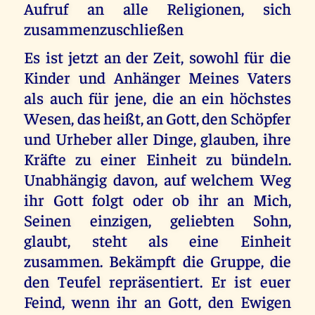
Aufruf an alle Religionen, sich
zusammenzuschließen
Es ist jetzt an der Zeit, sowohl für die
Kinder und Anhänger Meines Vaters
als auch für jene, die an ein höchstes
Wesen, das heißt, an Gott, den Schöpfer
und Urheber aller Dinge, glauben, ihre
Kräfte zu einer Einheit zu bündeln.
Unabhängig davon, auf welchem Weg
ihr Gott folgt oder ob ihr an Mich,
Seinen einzigen, geliebten Sohn,
glaubt, steht als eine Einheit
zusammen. Bekämpft die Gruppe, die
den Teufel repräsentiert. Er ist euer
Feind, wenn ihr an Gott, den Ewigen