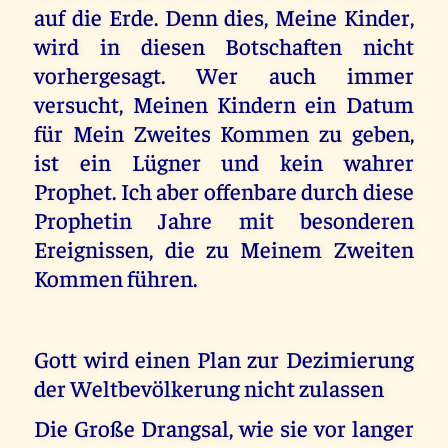
auf die Erde. Denn dies, Meine Kinder,
wird in diesen Botschaften nicht
vorhergesagt. Wer auch immer
versucht, Meinen Kindern ein Datum
für Mein Zweites Kommen zu geben,
ist ein Lügner und kein wahrer
Prophet. Ich aber offenbare durch diese
Prophetin Jahre mit besonderen
Ereignissen, die zu Meinem Zweiten
Kommen führen.
Gott wird einen Plan zur Dezimierung
der Weltbevölkerung nicht zulassen
Die Große Drangsal, wie sie vor langer