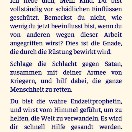
vollständig vor schädlichen Einflüssen
geschützt. Bemerkst du nicht, wie
wenig du jetzt beeinflusst bist, wenn du
von anderen wegen dieser Arbeit
angegriffen wirst? Dies ist die Gnade,
die durch die Rüstung bewirkt wird.
Schlage die Schlacht gegen Satan,
zusammen mit deiner Armee von
Kriegern, und hilf dabei, die ganze
Menschheit zu retten.
Du bist die wahre Endzeitprophetin,
und wirst vom Himmel geführt, um zu
helfen, die Welt zu verwandeln. Es wird
dir schnell Hilfe gesandt werden.