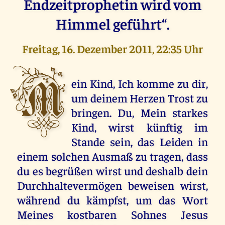
Endzeitprophetin wird vom
Himmel geführt“.
Freitag, 16. Dezember 2011, 22:35 Uhr
M
ein Kind, Ich komme zu dir,
um deinem Herzen Trost zu
bringen. Du, Mein starkes
Kind, wirst künftig im
Stande sein, das Leiden in
einem solchen Ausmaß zu tragen, dass
du es begrüßen wirst und deshalb dein
Durchhaltevermögen beweisen wirst,
während du kämpfst, um das Wort
Meines kostbaren Sohnes Jesus