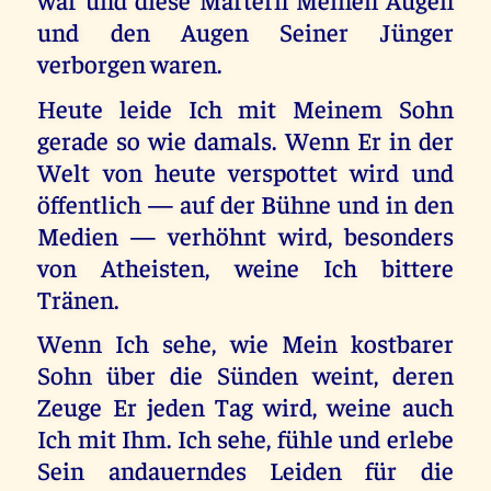
und den Augen Seiner Jünger
verborgen waren.
Heute leide Ich mit Meinem Sohn
gerade so wie damals. Wenn Er in der
Welt von heute verspottet wird und
öffentlich — auf der Bühne und in den
Medien — verhöhnt wird, besonders
von Atheisten, weine Ich bittere
Tränen.
Wenn Ich sehe, wie Mein kostbarer
Sohn über die Sünden weint, deren
Zeuge Er jeden Tag wird, weine auch
Ich mit Ihm. Ich sehe, fühle und erlebe
Sein andauerndes Leiden für die