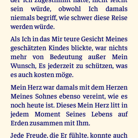
sein würde, obwohl Ich damals
niemals begriff, wie schwer diese Reise
werden würde.
Als Ich in das Mir teure Gesicht Meines
geschätzten Kindes blickte, war nichts
mehr von Bedeutung außer Mein
Wunsch, Es jederzeit zu schützen, was
es auch kosten möge.
Mein Herz war damals mit dem Herzen
Meines Sohnes ebenso vereint, wie es
noch heute ist. Dieses Mein Herz litt in
jedem Moment Seines Lebens auf
Erden zusammen mit Ihm.
Jede Freude, die Er fühlte, konnte auch