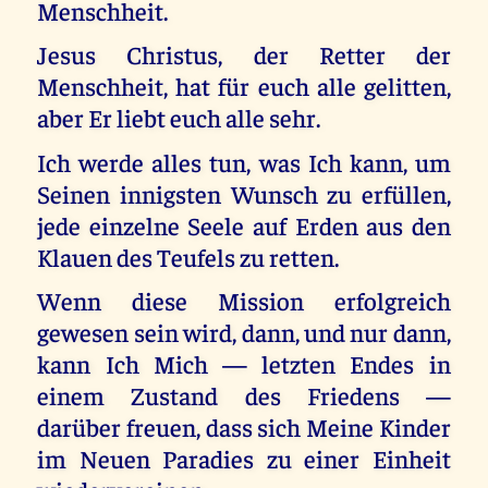
Menschheit.
Jesus Christus, der Retter der
Menschheit, hat für euch alle gelitten,
aber Er liebt euch alle sehr.
Ich werde alles tun, was Ich kann, um
Seinen innigsten Wunsch zu erfüllen,
jede einzelne Seele auf Erden aus den
Klauen des Teufels zu retten.
Wenn diese Mission erfolgreich
gewesen sein wird, dann, und nur dann,
kann Ich Mich — letzten Endes in
einem Zustand des Friedens —
darüber freuen, dass sich Meine Kinder
im Neuen Paradies zu einer Einheit