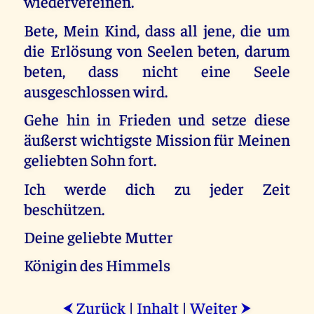
wiedervereinen.
Bete, Mein Kind, dass all jene, die um
die Erlösung von Seelen beten, darum
beten, dass nicht eine Seele
ausgeschlossen wird.
Gehe hin in Frieden und setze diese
äußerst wichtigste Mission für Meinen
geliebten Sohn fort.
Ich werde dich zu jeder Zeit
beschützen.
Deine geliebte Mutter
Königin des Himmels
Zurück
|
Inhalt
|
Weiter
⮜
⮞