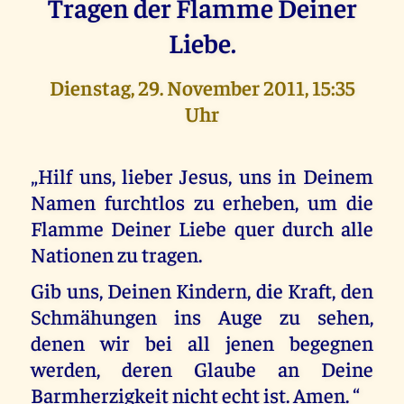
Tragen der Flamme Deiner
Liebe.
Dienstag, 29. November 2011, 15:35
Uhr
„Hilf uns, lieber Jesus, uns in Deinem
Namen furchtlos zu erheben, um die
Flamme Deiner Liebe quer durch alle
Nationen zu tragen.
Gib uns, Deinen Kindern, die Kraft, den
Schmähungen ins Auge zu sehen,
denen wir bei all jenen begegnen
werden, deren Glaube an Deine
Barmherzigkeit nicht echt ist. Amen. “