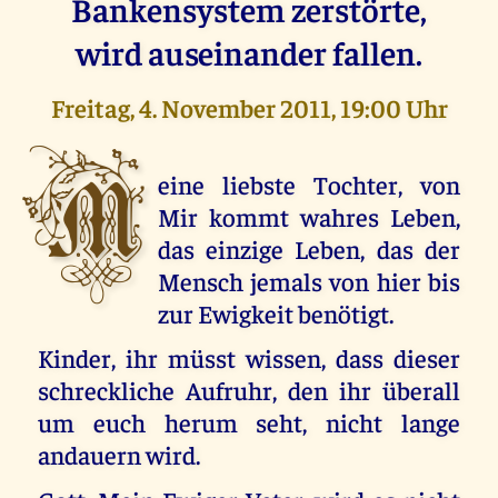
Bankensystem zerstörte,
wird auseinander fallen.
Freitag, 4. November 2011, 19:00 Uhr
M
eine liebste Tochter, von
Mir kommt wahres Leben,
das einzige Leben, das der
Mensch jemals von hier bis
zur Ewigkeit benötigt.
Kinder, ihr müsst wissen, dass dieser
schreckliche Aufruhr, den ihr überall
um euch herum seht, nicht lange
andauern wird.