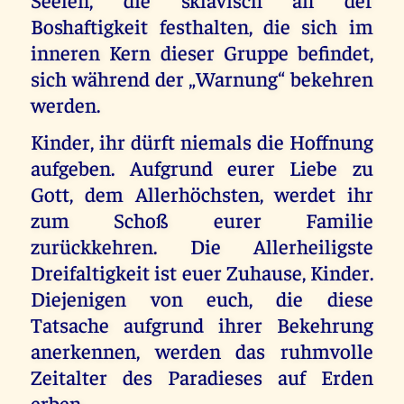
Boshaftigkeit festhalten, die sich im
inneren Kern dieser Gruppe befindet,
sich während der „Warnung“ bekehren
werden.
Kinder, ihr dürft niemals die Hoffnung
aufgeben. Aufgrund eurer Liebe zu
Gott, dem Allerhöchsten, werdet ihr
zum Schoß eurer Familie
zurückkehren. Die Allerheiligste
Dreifaltigkeit ist euer Zuhause, Kinder.
Diejenigen von euch, die diese
Tatsache aufgrund ihrer Bekehrung
anerkennen, werden das ruhmvolle
Zeitalter des Paradieses auf Erden
erben.