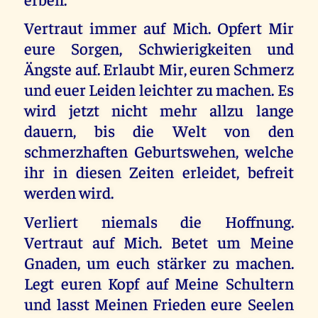
Vertraut immer auf Mich. Opfert Mir
eure Sorgen, Schwierigkeiten und
Ängste auf. Erlaubt Mir, euren Schmerz
und euer Leiden leichter zu machen. Es
wird jetzt nicht mehr allzu lange
dauern, bis die Welt von den
schmerzhaften Geburtswehen, welche
ihr in diesen Zeiten erleidet, befreit
werden wird.
Verliert niemals die Hoffnung.
Vertraut auf Mich. Betet um Meine
Gnaden, um euch stärker zu machen.
Legt euren Kopf auf Meine Schultern
und lasst Meinen Frieden eure Seelen