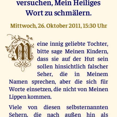
versuchen, Mein Heiliges
Wort zu schmälern.
Mittwoch, 26. Oktober 2011, 15:30 Uhr
M
eine innig geliebte Tochter,
bitte sage Meinen Kindern,
dass sie auf der Hut sein
sollen hinsichtlich falscher
Seher, die in Meinem
Namen sprechen, aber die sich für
Worte einsetzen, die nicht von Meinen
Lippen kommen.
Viele von diesen selbsternannten
Sehern, die nach außen hin als