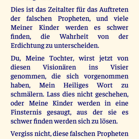
Dies ist das Zeitalter für das Auftreten
der falschen Propheten, und viele
Meiner Kinder werden es schwer
finden, die Wahrheit von der
Erdichtung zu unterscheiden.
Du, Meine Tochter, wirst jetzt von
diesen Visionären ins Visier
genommen, die sich vorgenommen
haben, Mein Heiliges Wort zu
schmälern. Lass dies nicht geschehen,
oder Meine Kinder werden in eine
Finsternis gesaugt, aus der sie es
schwer finden werden sich zu lösen.
Vergiss nicht, diese falschen Propheten