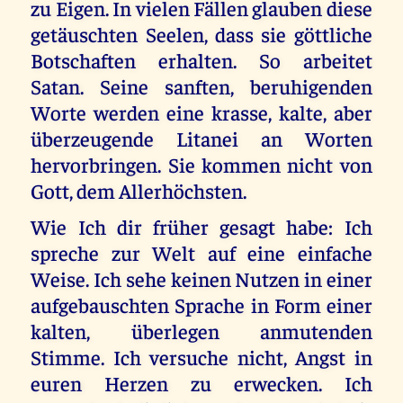
zu Eigen. In vielen Fällen glauben diese
getäuschten Seelen, dass sie göttliche
Botschaften erhalten. So arbeitet
Satan. Seine sanften, beruhigenden
Worte werden eine krasse, kalte, aber
überzeugende Litanei an Worten
hervorbringen. Sie kommen nicht von
Gott, dem Allerhöchsten.
Wie Ich dir früher gesagt habe: Ich
spreche zur Welt auf eine einfache
Weise. Ich sehe keinen Nutzen in einer
aufgebauschten Sprache in Form einer
kalten, überlegen anmutenden
Stimme. Ich versuche nicht, Angst in
euren Herzen zu erwecken. Ich