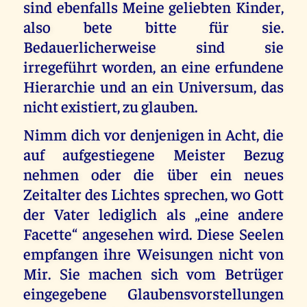
sind ebenfalls Meine geliebten Kinder,
also bete bitte für sie.
Bedauerlicherweise sind sie
irregeführt worden, an eine erfundene
Hierarchie und an ein Universum, das
nicht existiert, zu glauben.
Nimm dich vor denjenigen in Acht, die
auf aufgestiegene Meister Bezug
nehmen oder die über ein neues
Zeitalter des Lichtes sprechen, wo Gott
der Vater lediglich als „eine andere
Facette“ angesehen wird. Diese Seelen
empfangen ihre Weisungen nicht von
Mir. Sie machen sich vom Betrüger
eingegebene Glaubensvorstellungen