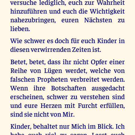
versuche lediglich, euch zur Wahrheit
hinzuführen und euch die Wichtigkeit
nahezubringen, euren Nächsten zu
lieben.
Wie schwer es doch für euch Kinder in
diesen verwirrenden Zeiten ist.
Betet, betet, dass ihr nicht Opfer einer
Reihe von Lügen werdet, welche von
falschen Propheten verbreitet werden.
Wenn ihre Botschaften ausgedacht
erscheinen, schwer zu verstehen sind
und eure Herzen mit Furcht erfüllen,
sind sie nicht von Mir.
Kinder, behaltet nur Mich im Blick. Ich
habe euch viel zu sagen. Lasst euch