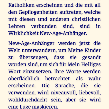
Katholiken erscheinen und die mit all
den Gepflogenheiten auftreten, welche
mit diesen und anderen christlichen
Lehren verbunden sind, sind in
Wirklichkeit New-Age-Anhänger.
New-Age-Anhänger werden jetzt die
Welt unterwandern, um Meine Kinder
zu überzeugen, dass sie gesandt
worden sind, um sich für Mein Heiliges
Wort einzusetzen. Ihre Worte werden
oberflächlich betrachtet als wahr
erscheinen. Die Sprache, die sie
verwenden, wird niveauvoll, liebevoll,
wohldurchdacht sein, aber sie wird
eine Lüge maskieren.