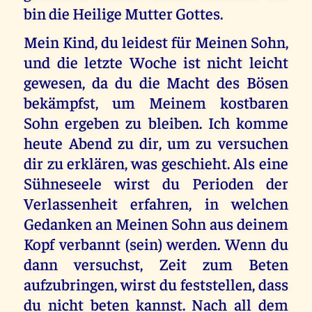
bin die Heilige Mutter Gottes.
Mein Kind, du leidest für Meinen Sohn,
und die letzte Woche ist nicht leicht
gewesen, da du die Macht des Bösen
bekämpfst, um Meinem kostbaren
Sohn ergeben zu bleiben. Ich komme
heute Abend zu dir, um zu versuchen
dir zu erklären, was geschieht. Als eine
Sühneseele wirst du Perioden der
Verlassenheit erfahren, in welchen
Gedanken an Meinen Sohn aus deinem
Kopf verbannt (sein) werden. Wenn du
dann versuchst, Zeit zum Beten
aufzubringen, wirst du feststellen, dass
du nicht beten kannst. Nach all dem