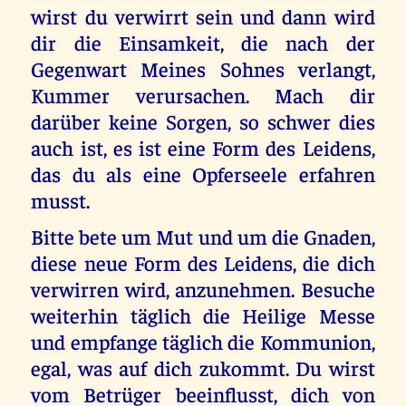
wirst du verwirrt sein und dann wird
dir die Einsamkeit, die nach der
Gegenwart Meines Sohnes verlangt,
Kummer verursachen. Mach dir
darüber keine Sorgen, so schwer dies
auch ist, es ist eine Form des Leidens,
das du als eine Opferseele erfahren
musst.
Bitte bete um Mut und um die Gnaden,
diese neue Form des Leidens, die dich
verwirren wird, anzunehmen. Besuche
weiterhin täglich die Heilige Messe
und empfange täglich die Kommunion,
egal, was auf dich zukommt. Du wirst
vom Betrüger beeinflusst, dich von