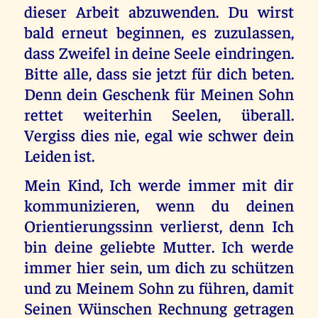
dieser Arbeit abzuwenden. Du wirst
bald erneut beginnen, es zuzulassen,
dass Zweifel in deine Seele eindringen.
Bitte alle, dass sie jetzt für dich beten.
Denn dein Geschenk für Meinen Sohn
rettet weiterhin Seelen, überall.
Vergiss dies nie, egal wie schwer dein
Leiden ist.
Mein Kind, Ich werde immer mit dir
kommunizieren, wenn du deinen
Orientierungssinn verlierst, denn Ich
bin deine geliebte Mutter. Ich werde
immer hier sein, um dich zu schützen
und zu Meinem Sohn zu führen, damit
Seinen Wünschen Rechnung getragen