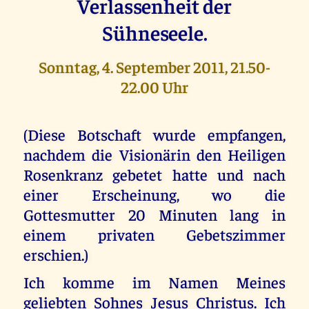
Verlassenheit der
Sühneseele.
Sonntag, 4. September 2011, 21.50-
22.00 Uhr
(Diese Botschaft wurde empfangen,
nachdem die Visionärin den Heiligen
Rosenkranz gebetet hatte und nach
einer Erscheinung, wo die
Gottesmutter 20 Minuten lang in
einem privaten Gebetszimmer
erschien.)
Ich komme im Namen Meines
geliebten Sohnes Jesus Christus. Ich