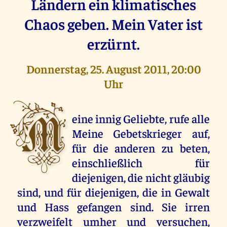
Ländern ein klimatisches
Chaos geben. Mein Vater ist
erzürnt.
Donnerstag, 25. August 2011, 20:00
Uhr
M
eine innig Geliebte, rufe alle
Meine Gebetskrieger auf,
für die anderen zu beten,
einschließlich für
diejenigen, die nicht gläubig
sind, und für diejenigen, die in Gewalt
und Hass gefangen sind. Sie irren
verzweifelt umher und versuchen,