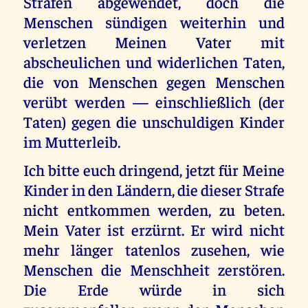
Strafen abgewendet, doch die
Menschen sündigen weiterhin und
verletzen Meinen Vater mit
abscheulichen und widerlichen Taten,
die von Menschen gegen Menschen
verübt werden — einschließlich (der
Taten) gegen die unschuldigen Kinder
im Mutterleib.
Ich bitte euch dringend, jetzt für Meine
Kinder in den Ländern, die dieser Strafe
nicht entkommen werden, zu beten.
Mein Vater ist erzürnt. Er wird nicht
mehr länger tatenlos zusehen, wie
Menschen die Menschheit zerstören.
Die Erde würde in sich