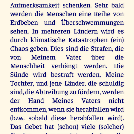
Aufmerksamkeit schenken. Sehr bald
werden die Menschen eine Reihe von
Erdbeben und Überschwemmungen
sehen. In mehreren Ländern wird es
durch klimatische Katastrophen (ein)
Chaos geben. Dies sind die Strafen, die
von Meinem Vater über die
Menschheit verhängt werden. Die
Sünde wird bestraft werden, Meine
Tochter, und jene Länder, die schuldig
sind, die Abtreibung zu fördern, werden
der Hand Meines Vaters nicht
entkommen, wenn sie herabfallen wird
(bzw. sobald diese herabfallen wird).
Das Gebet hat (schon) viele (solcher)