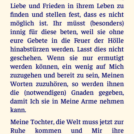
Liebe und Frieden in ihrem Leben zu
finden und stellen fest, dass es nicht
möglich ist. Ihr müsst (besonders)
innig für diese beten, weil sie ohne
eure Gebete in die Feuer der Hölle
hinabstürzen werden. Lasst dies nicht
geschehen. Wenn sie nur ermutigt
werden können, ein wenig auf Mich
zuzugehen und bereit zu sein, Meinen
Worten zuzuhören, so werden ihnen
die (notwendigen) Gnaden gegeben,
damit Ich sie in Meine Arme nehmen
kann.
Meine Tochter, die Welt muss jetzt zur
Ruhe kommen und Mir ihre