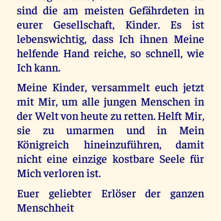
sind die am meisten Gefährdeten in
eurer Gesellschaft, Kinder. Es ist
lebenswichtig, dass Ich ihnen Meine
helfende Hand reiche, so schnell, wie
Ich kann.
Meine Kinder, versammelt euch jetzt
mit Mir, um alle jungen Menschen in
der Welt von heute zu retten. Helft Mir,
sie zu umarmen und in Mein
Königreich hineinzuführen, damit
nicht eine einzige kostbare Seele für
Mich verloren ist.
Euer geliebter Erlöser der ganzen
Menschheit