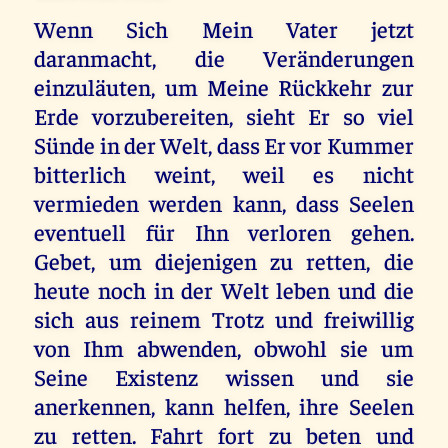
Wenn Sich Mein Vater jetzt
daranmacht, die Veränderungen
einzuläuten, um Meine Rückkehr zur
Erde vorzubereiten, sieht Er so viel
Sünde in der Welt, dass Er vor Kummer
bitterlich weint, weil es nicht
vermieden werden kann, dass Seelen
eventuell für Ihn verloren gehen.
Gebet, um diejenigen zu retten, die
heute noch in der Welt leben und die
sich aus reinem Trotz und freiwillig
von Ihm abwenden, obwohl sie um
Seine Existenz wissen und sie
anerkennen, kann helfen, ihre Seelen
zu retten. Fahrt fort zu beten und