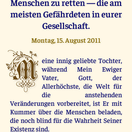
Menschen zu retten — die am
meisten Gefährdeten in eurer
Gesellschaft.
Montag, 15. August 2011
M
eine innig geliebte Tochter,
während Mein Ewiger
Vater, Gott, der
Allerhöchste, die Welt für
die anstehenden
Veränderungen vorbereitet, ist Er mit
Kummer über die Menschen beladen,
die noch blind für die Wahrheit Seiner
Existenz sind.