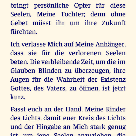
bringt persönliche Opfer für diese
Seelen, Meine Tochter; denn ohne
Gebet müsst ihr um ihre Zukunft
fürchten.
Ich verlasse Mich auf Meine Anhänger,
dass sie für die verlorenen Seelen
beten. Die verbleibende Zeit, um die im
Glauben Blinden zu überzeugen, ihre
Augen für die Wahrheit der Existenz
Gottes, des Vaters, zu öffnen, ist jetzt
kurz.
Fasst euch an der Hand, Meine Kinder
des Lichts, damit euer Kreis des Lichts
und der Hingabe an Mich stark genug
ist, um jene Seelen anzuziehen, die