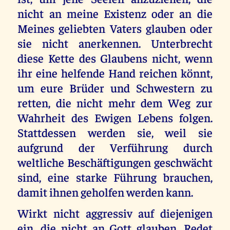
nicht an meine Existenz oder an die
Meines geliebten Vaters glauben oder
sie nicht anerkennen. Unterbrecht
diese Kette des Glaubens nicht, wenn
ihr eine helfende Hand reichen könnt,
um eure Brüder und Schwestern zu
retten, die nicht mehr dem Weg zur
Wahrheit des Ewigen Lebens folgen.
Stattdessen werden sie, weil sie
aufgrund der Verführung durch
weltliche Beschäftigungen geschwächt
sind, eine starke Führung brauchen,
damit ihnen geholfen werden kann.
Wirkt nicht aggressiv auf diejenigen
ein, die nicht an Gott glauben. Redet