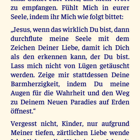
zu empfangen. Fühlt Mich in eurer
Seele, indem ihr Mich wie folgt bittet:
„Jesus, wenn das wirklich Du bist, dann
durchflute meine Seele mit dem
Zeichen Deiner Liebe, damit ich Dich
als den erkennen kann, der Du bist.
Lass mich nicht von Lügen getäuscht
werden. Zeige mir stattdessen Deine
Barmherzigkeit, indem Du meine
Augen für die Wahrheit und den Weg
zu Deinem Neuen Paradies auf Erden
öffnest.“
Vergesst nicht, Kinder, nur aufgrund
Meiner tiefen, zärtlichen Liebe wende