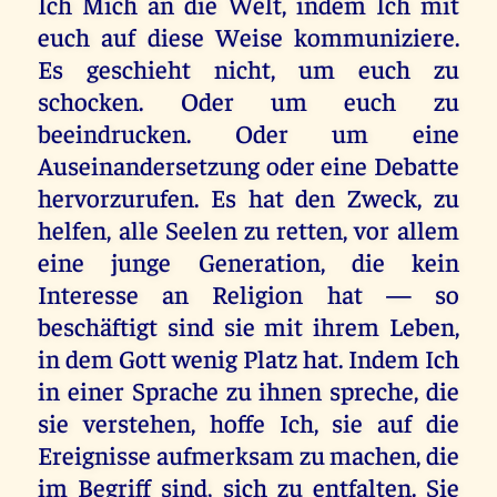
Ich Mich an die Welt, indem Ich mit
euch auf diese Weise kommuniziere.
Es geschieht nicht, um euch zu
schocken. Oder um euch zu
beeindrucken. Oder um eine
Auseinandersetzung oder eine Debatte
hervorzurufen. Es hat den Zweck, zu
helfen, alle Seelen zu retten, vor allem
eine junge Generation, die kein
Interesse an Religion hat — so
beschäftigt sind sie mit ihrem Leben,
in dem Gott wenig Platz hat. Indem Ich
in einer Sprache zu ihnen spreche, die
sie verstehen, hoffe Ich, sie auf die
Ereignisse aufmerksam zu machen, die
im Begriff sind, sich zu entfalten. Sie