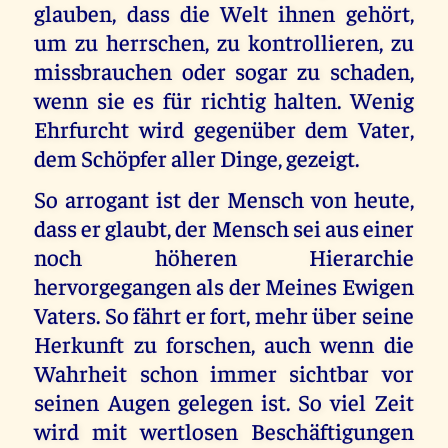
glauben, dass die Welt ihnen gehört,
um zu herrschen, zu kontrollieren, zu
missbrauchen oder sogar zu schaden,
wenn sie es für richtig halten. Wenig
Ehrfurcht wird gegenüber dem Vater,
dem Schöpfer aller Dinge, gezeigt.
So arrogant ist der Mensch von heute,
dass er glaubt, der Mensch sei aus einer
noch höheren Hierarchie
hervorgegangen als der Meines Ewigen
Vaters. So fährt er fort, mehr über seine
Herkunft zu forschen, auch wenn die
Wahrheit schon immer sichtbar vor
seinen Augen gelegen ist. So viel Zeit
wird mit wertlosen Beschäftigungen