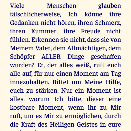
Viele Menschen glauben
fälschlicherweise, Ich könne ihre
Gedanken nicht hören, ihren Schmerz,
ihren Kummer, ihre Freude nicht
fühlen. Erkennen sie nicht, dass sie von
Meinem Vater, dem Allmächtigen, dem
Schöpfer ALLER Dinge geschaffen
wurden? Er, der alles weiß, ruft euch
alle auf, für nur einen Moment am Tag
innezuhalten. Bittet um Meine Hilfe,
euch zu stärken. Nur ein Moment ist
alles, worum Ich bitte, dieser eine
kostbare Moment, wenn ihr zu Mir
ruft, um es Mir zu ermöglichen, durch
die Kraft des Heiligen Geistes in eure