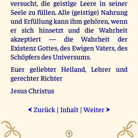
versucht, die geistige Leere in seiner
Seele zu füllen. Alle (geistige) Nahrung
und Erfüllung kann ihm gehören, wenn
er sich hinsetzt und die Wahrheit
akzeptiert — die Wahrheit der
Existenz Gottes, des Ewigen Vaters, des
Schöpfers des Universums.
Euer geliebter Heiland, Lehrer und
gerechter Richter
Jesus Christus
Zurück
|
Inhalt
|
Weiter
⮜
⮞