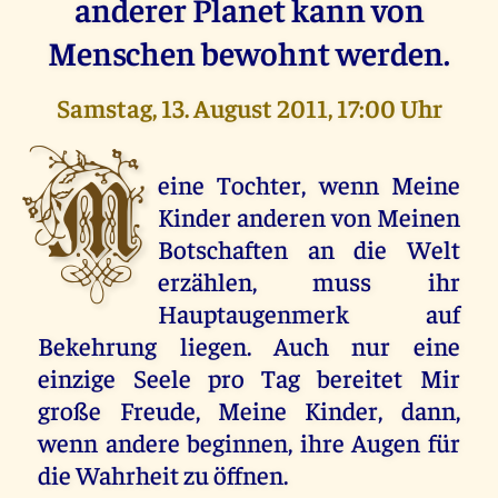
anderer Planet kann von
Menschen bewohnt werden.
Samstag, 13. August 2011, 17:00 Uhr
M
eine Tochter, wenn Meine
Kinder anderen von Meinen
Botschaften an die Welt
erzählen, muss ihr
Hauptaugenmerk auf
Bekehrung liegen. Auch nur eine
einzige Seele pro Tag bereitet Mir
große Freude, Meine Kinder, dann,
wenn andere beginnen, ihre Augen für
die Wahrheit zu öffnen.