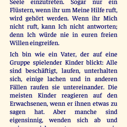
Seele einzutreten. Sogar nur ein
Flüstern, wenn ihr um Meine Hilfe ruft,
wird gehört werden. Wenn ihr Mich
nicht ruft, kann Ich nicht antworten;
denn Ich würde nie in euren freien
Willen eingreifen.
Ich bin wie ein Vater, der auf eine
Gruppe spielender Kinder blickt: Alle
sind beschäftigt, laufen, unterhalten
sich, einige lachen und in anderen
Fällen raufen sie untereinander. Die
meisten Kinder reagieren auf den
Erwachsenen, wenn er ihnen etwas zu
sagen hat. Aber manche sind
eigensinnig, wenden sich ab und