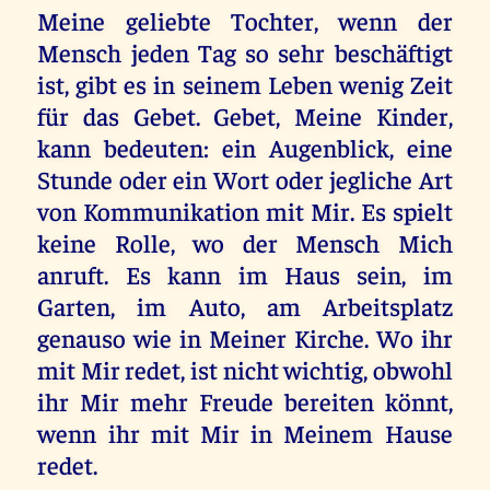
Meine geliebte Tochter, wenn der
Mensch jeden Tag so sehr beschäftigt
ist, gibt es in seinem Leben wenig Zeit
für das Gebet. Gebet, Meine Kinder,
kann bedeuten: ein Augenblick, eine
Stunde oder ein Wort oder jegliche Art
von Kommunikation mit Mir. Es spielt
keine Rolle, wo der Mensch Mich
anruft. Es kann im Haus sein, im
Garten, im Auto, am Arbeitsplatz
genauso wie in Meiner Kirche. Wo ihr
mit Mir redet, ist nicht wichtig, obwohl
ihr Mir mehr Freude bereiten könnt,
wenn ihr mit Mir in Meinem Hause
redet.