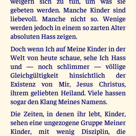
weigern sich zu tun, um was sie
gebeten werden. Manche Kinder sind
liebevoll. Manche nicht so. Wenige
werden jedoch in einem so zarten Alter
absoluten Hass zeigen.
Doch wenn Ich auf Meine Kinder in der
Welt von heute schaue, sehe Ich Hass
und — noch schlimmer — völlige
Gleichgültigkeit hinsichtlich der
Existenz von Mir, Jesus Christus,
ihrem geliebten Heiland. Viele hassen
sogar den Klang Meines Namens.
Die Zeiten, in denen ihr lebt, Kinder,
sehen eine ungezogene Gruppe Meiner
Kinder, mit wenig Disziplin, die