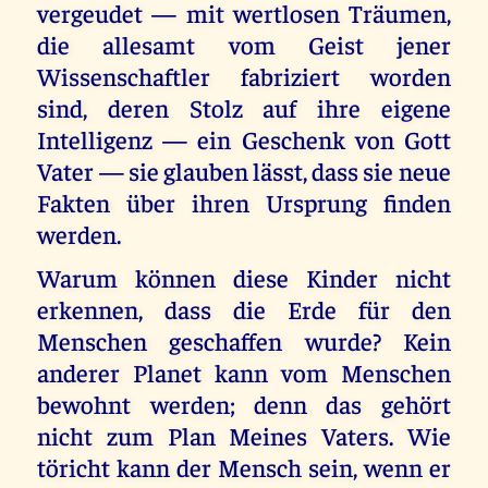
vergeudet — mit wertlosen Träumen,
die allesamt vom Geist jener
Wissenschaftler fabriziert worden
sind, deren Stolz auf ihre eigene
Intelligenz — ein Geschenk von Gott
Vater — sie glauben lässt, dass sie neue
Fakten über ihren Ursprung finden
werden.
Warum können diese Kinder nicht
erkennen, dass die Erde für den
Menschen geschaffen wurde? Kein
anderer Planet kann vom Menschen
bewohnt werden; denn das gehört
nicht zum Plan Meines Vaters. Wie
töricht kann der Mensch sein, wenn er