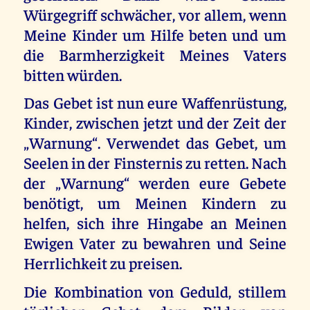
Würgegriff schwächer, vor allem, wenn
Meine Kinder um Hilfe beten und um
die Barmherzigkeit Meines Vaters
bitten würden.
Das Gebet ist nun eure Waffenrüstung,
Kinder, zwischen jetzt und der Zeit der
„Warnung“. Verwendet das Gebet, um
Seelen in der Finsternis zu retten. Nach
der „Warnung“ werden eure Gebete
benötigt, um Meinen Kindern zu
helfen, sich ihre Hingabe an Meinen
Ewigen Vater zu bewahren und Seine
Herrlichkeit zu preisen.
Die Kombination von Geduld, stillem