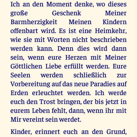
Ich an den Moment denke, wo dieses
große Geschenk Meiner
Barmherzigkeit Meinen Kindern
offenbart wird. Es ist eine Heimkehr,
wie sie mit Worten nicht beschrieben
werden kann. Denn dies wird dann
sein, wenn eure Herzen mit Meiner
Göttlichen Liebe erfüllt werden. Eure
Seelen werden schließlich zur
Vorbereitung auf das neue Paradies auf
Erden erleuchtet werden. Ich werde
euch den Trost bringen, der bis jetzt in
eurem Leben fehlt, dann, wenn ihr mit
Mir vereint sein werdet.
Kinder, erinnert euch an den Grund,