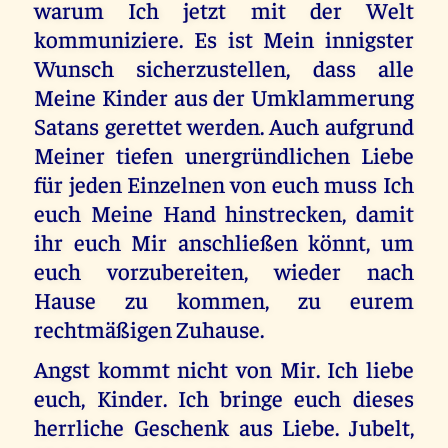
warum Ich jetzt mit der Welt
kommuniziere. Es ist Mein innigster
Wunsch sicherzustellen, dass alle
Meine Kinder aus der Umklammerung
Satans gerettet werden. Auch aufgrund
Meiner tiefen unergründlichen Liebe
für jeden Einzelnen von euch muss Ich
euch Meine Hand hinstrecken, damit
ihr euch Mir anschließen könnt, um
euch vorzubereiten, wieder nach
Hause zu kommen, zu eurem
rechtmäßigen Zuhause.
Angst kommt nicht von Mir. Ich liebe
euch, Kinder. Ich bringe euch dieses
herrliche Geschenk aus Liebe. Jubelt,