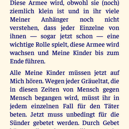
Diese Armee wird, obwohl sie (noch)
ziemlich klein ist und in ihr viele
Meiner Anhänger noch nicht
verstehen, dass jeder Einzelne von
ihnen — sogar jetzt schon — eine
wichtige Rolle spielt, diese Armee wird
wachsen und Meine Kinder bis zum
Ende führen.
Alle Meine Kinder müssen jetzt auf
Mich hören. Wegen jeder Gräueltat, die
in diesen Zeiten von Mensch gegen
Mensch begangen wird, müsst ihr in
jedem einzelnen Fall für den Täter
beten. Jetzt muss unbedingt für die
Sünder gebetet werden. Durch Gebet