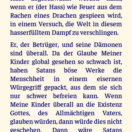
wenn er (der Hass) wie Feuer aus dem
Rachen eines Drachen gespieen wird,
in einem Versuch, die Welt in diesem
hasserfülltem Dampf zu verschlingen.
Er, der Betrüger, und seine Dämonen
sind überall. Da der Glaube Meiner
Kinder global gesehen so schwach ist,
haben Satans böse Werke die
Menschheit in einem eisernen
Würgegriff gepackt, aus dem sie sich
nur schwer befreien kann. Wenn
Meine Kinder überall an die Existenz
Gottes, des Allmächtigen Vaters,
glauben würden, dann würde dies nicht
geschehen. Dann wäre Satans