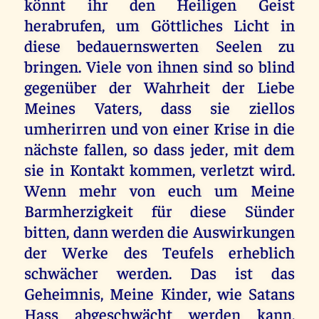
könnt ihr den Heiligen Geist
herabrufen, um Göttliches Licht in
diese bedauernswerten Seelen zu
bringen. Viele von ihnen sind so blind
gegenüber der Wahrheit der Liebe
Meines Vaters, dass sie ziellos
umherirren und von einer Krise in die
nächste fallen, so dass jeder, mit dem
sie in Kontakt kommen, verletzt wird.
Wenn mehr von euch um Meine
Barmherzigkeit für diese Sünder
bitten, dann werden die Auswirkungen
der Werke des Teufels erheblich
schwächer werden. Das ist das
Geheimnis, Meine Kinder, wie Satans
Hass abgeschwächt werden kann,