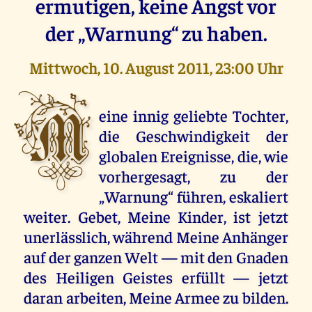
ermutigen, keine Angst vor
der „Warnung“ zu haben.
Mittwoch, 10. August 2011, 23:00 Uhr
M
eine innig geliebte Tochter,
die Geschwindigkeit der
globalen Ereignisse, die, wie
vorhergesagt, zu der
„Warnung“ führen, eskaliert
weiter. Gebet, Meine Kinder, ist jetzt
unerlässlich, während Meine Anhänger
auf der ganzen Welt — mit den Gnaden
des Heiligen Geistes erfüllt — jetzt
daran arbeiten, Meine Armee zu bilden.