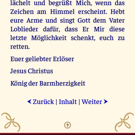
lächelt und begrüßt Mich, wenn das
Zeichen am Himmel erscheint. Hebt
eure Arme und singt Gott dem Vater
Loblieder dafür, dass Er Mir diese
letzte Möglichkeit schenkt, euch zu
retten.
Euer geliebter Erlöser
Jesus Christus
König der Barmherzigkeit
Zurück
|
Inhalt
|
Weiter
⮜
⮞