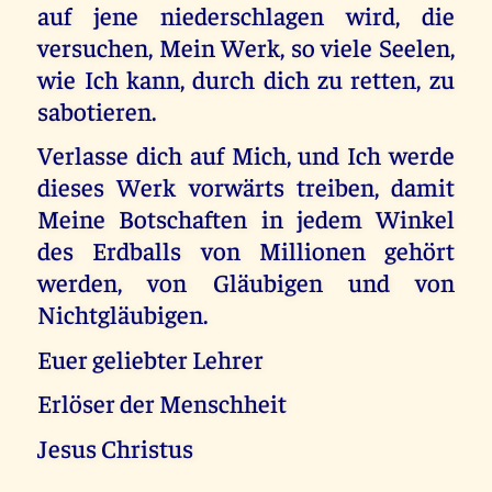
auf jene niederschlagen wird, die
versuchen, Mein Werk, so viele Seelen,
wie Ich kann, durch dich zu retten, zu
sabotieren.
Verlasse dich auf Mich, und Ich werde
dieses Werk vorwärts treiben, damit
Meine Botschaften in jedem Winkel
des Erdballs von Millionen gehört
werden, von Gläubigen und von
Nichtgläubigen.
Euer geliebter Lehrer
Erlöser der Menschheit
Jesus Christus