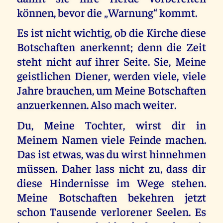
können, bevor die „Warnung“ kommt.
Es ist nicht wichtig, ob die Kirche diese
Botschaften anerkennt; denn die Zeit
steht nicht auf ihrer Seite. Sie, Meine
geistlichen Diener, werden viele, viele
Jahre brauchen, um Meine Botschaften
anzuerkennen. Also mach weiter.
Du, Meine Tochter, wirst dir in
Meinem Namen viele Feinde machen.
Das ist etwas, was du wirst hinnehmen
müssen. Daher lass nicht zu, dass dir
diese Hindernisse im Wege stehen.
Meine Botschaften bekehren jetzt
schon Tausende verlorener Seelen. Es