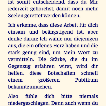
ist somit entscheidend, dass du Mir
jederzeit gehorchst, damit noch mehr
Seelen gerettet werden können.
Ich erkenne, dass diese Arbeit für dich
einsam und beängstigend ist, aber
denke daran: Ich wähle nur diejenigen
aus, die ein offenes Herz haben und die
stark genug sind, um Mein Wort zu
vermitteln. Die Stärke, die du im
Gegenzug erfahren wirst, wird dir
helfen, diese Botschaften schnell
einem größeren Publikum
bekanntzumachen.
Also fühle dich bitte niemals
niedergeschlagen. Denn auch wenn du