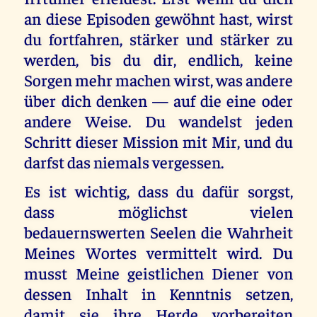
an diese Episoden gewöhnt hast, wirst
du fortfahren, stärker und stärker zu
werden, bis du dir, endlich, keine
Sorgen mehr machen wirst, was andere
über dich denken — auf die eine oder
andere Weise. Du wandelst jeden
Schritt dieser Mission mit Mir, und du
darfst das niemals vergessen.
Es ist wichtig, dass du dafür sorgst,
dass möglichst vielen
bedauernswerten Seelen die Wahrheit
Meines Wortes vermittelt wird. Du
musst Meine geistlichen Diener von
dessen Inhalt in Kenntnis setzen,
damit sie ihre Herde vorbereiten