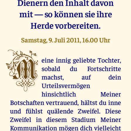
Dienern den Inhalt davon
mit — so können sie ihre
Herde vorbereiten.
Samstag, 9. Juli 2011, 16.00 Uhr
M
eine innig geliebte Tochter,
sobald du Fortschritte
machst, auf dein
Urteilsvermögen
hinsichtlich Meiner
Botschaften vertrauend, hältst du inne
und fühlst quälende Zweifel. Diese
Zweifel in diesem Stadium Meiner
Kommunikation mögen dich vielleicht