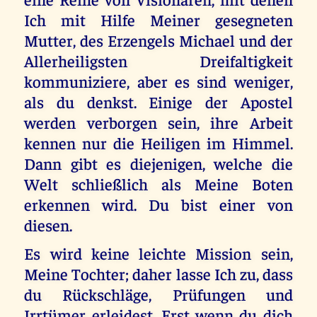
Ich mit Hilfe Meiner gesegneten
Mutter, des Erzengels Michael und der
Allerheiligsten Dreifaltigkeit
kommuniziere, aber es sind weniger,
als du denkst. Einige der Apostel
werden verborgen sein, ihre Arbeit
kennen nur die Heiligen im Himmel.
Dann gibt es diejenigen, welche die
Welt schließlich als Meine Boten
erkennen wird. Du bist einer von
diesen.
Es wird keine leichte Mission sein,
Meine Tochter; daher lasse Ich zu, dass
du Rückschläge, Prüfungen und
Irrtümer erleidest. Erst wenn du dich