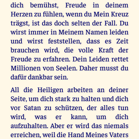
dich bemühst, Freude in deinem
Herzen zu fühlen, wenn du Mein Kreuz
trägst, ist das doch selten der Fall. Du
wirst immer in Meinem Namen leiden
und wirst feststellen, dass es Zeit
brauchen wird, die volle Kraft der
Freude zu erfahren. Dein Leiden rettet
Millionen von Seelen. Daher musst du
dafür dankbar sein.
All die Heiligen arbeiten an deiner
Seite, um dich stark zu halten und dich
vor Satan zu schützen, der alles tun
wird, was er kann, um dich
aufzuhalten. Aber er wird das niemals
erreichen, weil die Hand Meines Vaters