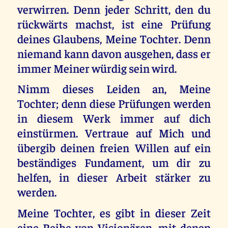
verwirren. Denn jeder Schritt, den du
rückwärts machst, ist eine Prüfung
deines Glaubens, Meine Tochter. Denn
niemand kann davon ausgehen, dass er
immer Meiner würdig sein wird.
Nimm dieses Leiden an, Meine
Tochter; denn diese Prüfungen werden
in diesem Werk immer auf dich
einstürmen. Vertraue auf Mich und
übergib deinen freien Willen auf ein
beständiges Fundament, um dir zu
helfen, in dieser Arbeit stärker zu
werden.
Meine Tochter, es gibt in dieser Zeit
eine Reihe von Visionären, mit denen