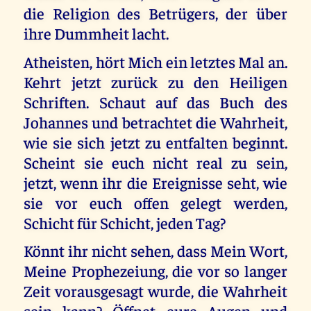
die Religion des Betrügers, der über
ihre Dummheit lacht.
Atheisten, hört Mich ein letztes Mal an.
Kehrt jetzt zurück zu den Heiligen
Schriften. Schaut auf das Buch des
Johannes und betrachtet die Wahrheit,
wie sie sich jetzt zu entfalten beginnt.
Scheint sie euch nicht real zu sein,
jetzt, wenn ihr die Ereignisse seht, wie
sie vor euch offen gelegt werden,
Schicht für Schicht, jeden Tag?
Könnt ihr nicht sehen, dass Mein Wort,
Meine Prophezeiung, die vor so langer
Zeit vorausgesagt wurde, die Wahrheit
sein kann? Öffnet eure Augen und