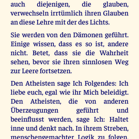
auch diejenigen, die glauben,
verwechseln irrtümlich ihren Glauben
an diese Lehre mit der des Lichts.
Sie werden von den Dämonen geführt.
Einige wissen, dass es so ist, andere
nicht. Betet, dass sie die Wahrheit
sehen, bevor sie ihren sinnlosen Weg
zur Leere fortsetzen.
Den Atheisten sage Ich Folgendes: Ich
liebe euch, egal wie ihr Mich beleidigt.
Den Atheisten, die von anderen
Überzeugungen geführt und
beeinflusst werden, sage Ich: Haltet
inne und denkt nach. In ihrem Streben,
menschengemachter Logik zu folgen,