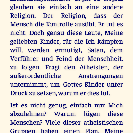
glauben sie einfach an eine andere
Religion. Der Religion, dass der
Mensch die Kontrolle ausübt. Er tut es
nicht. Doch genau diese Leute, Meine
geliebten Kinder, für die Ich kämpfen
will, werden ermutigt, Satan, dem
Verführer und Feind der Menschheit,
zu folgen. Fragt den Atheisten, der
außerordentliche Anstrengungen
unternimmt, um Gottes Kinder unter
Druck zu setzen, warum er dies tut.
Ist es nicht genug, einfach nur Mich
abzulehnen? Warum lügen diese
Menschen? Viele dieser atheistischen
Gruppen haben einen Plan, Meine