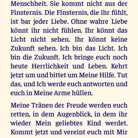
Menschheit. Sie kommt nicht aus der
Finsternis. Die Finsternis, die ihr fühlt,
ist bar jeder Liebe. Ohne wahre Liebe
könnt ihr nicht fühlen. Ihr könnt das
Licht nicht sehen. Ihr könnt keine
Zukunft sehen. Ich bin das Licht. Ich
bin die Zukunft. Ich bringe euch noch
heute Herrlichkeit und Leben. Kehrt
jetzt um und bittet um Meine Hilfe. Tut
das, und Ich werde euch antworten und
euch in Meine Arme hüllen.
Meine Tränen der Freude werden euch
retten, in dem Augenblick, in dem ihr
wieder Mein geliebtes Kind werdet.
Kommt jetzt und vereint euch mit Mir