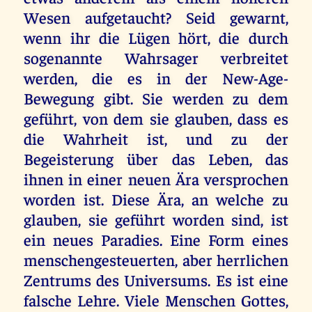
Wesen aufgetaucht? Seid gewarnt,
wenn ihr die Lügen hört, die durch
sogenannte Wahrsager verbreitet
werden, die es in der New-Age-
Bewegung gibt. Sie werden zu dem
geführt, von dem sie glauben, dass es
die Wahrheit ist, und zu der
Begeisterung über das Leben, das
ihnen in einer neuen Ära versprochen
worden ist. Diese Ära, an welche zu
glauben, sie geführt worden sind, ist
ein neues Paradies. Eine Form eines
menschengesteuerten, aber herrlichen
Zentrums des Universums. Es ist eine
falsche Lehre. Viele Menschen Gottes,