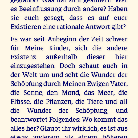
es Beeinflussung durch andere? Haben
sie euch gesagt, dass es auf euer
Existieren eine rationale Antwort gibt?
Es war seit Anbeginn der Zeit schwer
für Meine Kinder, sich die andere
Existenz außerhalb dieser hier
einzugestehen. Doch schaut euch in
der Welt um und seht die Wunder der
Schöpfung durch Meinen Ewigen Vater,
die Sonne, den Mond, das Meer, die
Flüsse, die Pflanzen, die Tiere und all
die Wunder der Schöpfung, und
beantwortet Folgendes: Wo kommt das
alles her? Glaubt ihr wirklich, es ist aus
etwas anderem als einem höheren