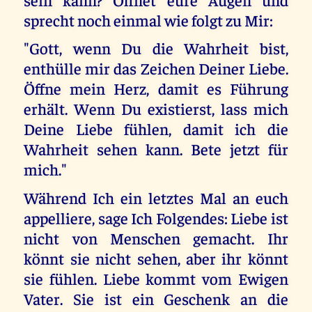
sprecht noch einmal wie folgt zu Mir:
"Gott, wenn Du die Wahrheit bist,
enthülle mir das Zeichen Deiner Liebe.
Öffne mein Herz, damit es Führung
erhält. Wenn Du existierst, lass mich
Deine Liebe fühlen, damit ich die
Wahrheit sehen kann. Bete jetzt für
mich."
Während Ich ein letztes Mal an euch
appelliere, sage Ich Folgendes: Liebe ist
nicht von Menschen gemacht. Ihr
könnt sie nicht sehen, aber ihr könnt
sie fühlen. Liebe kommt vom Ewigen
Vater. Sie ist ein Geschenk an die