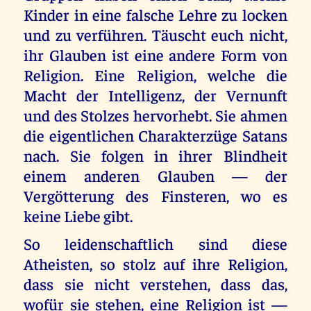
Kinder in eine falsche Lehre zu locken
und zu verführen. Täuscht euch nicht,
ihr Glauben ist eine andere Form von
Religion. Eine Religion, welche die
Macht der Intelligenz, der Vernunft
und des Stolzes hervorhebt. Sie ahmen
die eigentlichen Charakterzüge Satans
nach. Sie folgen in ihrer Blindheit
einem anderen Glauben — der
Vergötterung des Finsteren, wo es
keine Liebe gibt.
So leidenschaftlich sind diese
Atheisten, so stolz auf ihre Religion,
dass sie nicht verstehen, dass das,
wofür sie stehen, eine Religion ist —