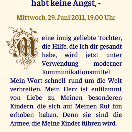
habt keine Angst, -
Mittwoch, 29. Juni 2011, 19.00 Uhr
M
eine innig geliebte Tochter,
die Hilfe, die Ich dir gesandt
habe, wird jetzt unter
Verwendung moderner
Kommunikationsmittel
Mein Wort schnell rund um die Welt
verbreiten. Mein Herz ist entflammt
von Liebe zu Meinen besonderen
Kindern, die sich auf Meinen Ruf hin
erhoben haben. Denn sie sind die
Armee, die Meine Kinder führen wird.