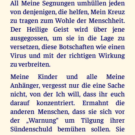
All Meine Segnungen umhüllen jeden
von denjenigen, die helfen, Mein Kreuz
zu tragen zum Wohle der Menschheit.
Der Heilige Geist wird über jene
ausgegossen, um sie in die Lage zu
versetzen, diese Botschaften wie einen
Virus und mit der richtigen Wirkung
zu verbreiten.
Meine Kinder und alle Meine
Anhänger, vergesst nur die eine Sache
nicht, von der Ich will, dass ihr euch
darauf konzentriert. Ermahnt die
anderen Menschen, dass sie sich vor
der „Warnung“ um Tilgung ihrer
Sündenschuld bemühen sollen. Sie