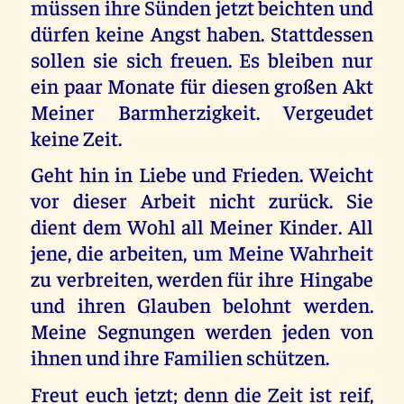
müssen ihre Sünden jetzt beichten und
dürfen keine Angst haben. Stattdessen
sollen sie sich freuen. Es bleiben nur
ein paar Monate für diesen großen Akt
Meiner Barmherzigkeit. Vergeudet
keine Zeit.
Geht hin in Liebe und Frieden. Weicht
vor dieser Arbeit nicht zurück. Sie
dient dem Wohl all Meiner Kinder. All
jene, die arbeiten, um Meine Wahrheit
zu verbreiten, werden für ihre Hingabe
und ihren Glauben belohnt werden.
Meine Segnungen werden jeden von
ihnen und ihre Familien schützen.
Freut euch jetzt; denn die Zeit ist reif,