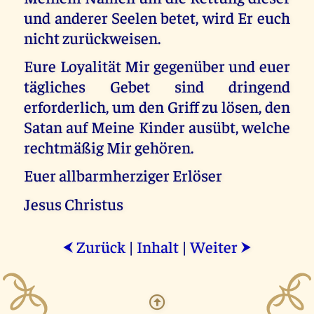
und anderer Seelen betet, wird Er euch
nicht zurückweisen.
Eure Loyalität Mir gegenüber und euer
tägliches Gebet sind dringend
erforderlich, um den Griff zu lösen, den
Satan auf Meine Kinder ausübt, welche
rechtmäßig Mir gehören.
Euer allbarmherziger Erlöser
Jesus Christus
Zurück
|
Inhalt
|
Weiter
⮜
⮞