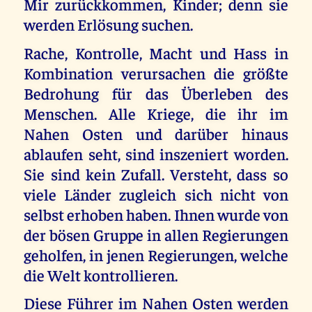
Mir zurückkommen, Kinder; denn sie
werden Erlösung suchen.
Rache, Kontrolle, Macht und Hass in
Kombination verursachen die größte
Bedrohung für das Überleben des
Menschen. Alle Kriege, die ihr im
Nahen Osten und darüber hinaus
ablaufen seht, sind inszeniert worden.
Sie sind kein Zufall. Versteht, dass so
viele Länder zugleich sich nicht von
selbst erhoben haben. Ihnen wurde von
der bösen Gruppe in allen Regierungen
geholfen, in jenen Regierungen, welche
die Welt kontrollieren.
Diese Führer im Nahen Osten werden