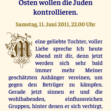
Osten wollen die Juden
kontrollieren.
Samstag, 11. Juni 2011, 22.00 Uhr
M
eine geliebte Tochter, voller
Liebe spreche Ich heute
Abend mit dir, denn jetzt
werden sich sehr bald
immer mehr Meiner
geschätzten Anhänger vereinen, um
gegen den Betrüger zu kämpfen.
Gerade jetzt sinnen er und die
wohlhabenden, einflussreichen
Gruppen, hinter denen er sich verbirgt,