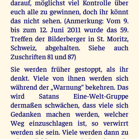
darauf, möglichst viel Kontrolle über
euch alle zu gewinnen, doch ihr könnt
das nicht sehen. (Anmerkung: Vom 9.
bis zum 12. Juni 2011 wurde das 59.
Treffen der Bilderberger in St. Moritz,
Schweiz, abgehalten. Siehe auch
Zuschriften 81 und 87)
Sie werden früher gestoppt, als ihr
denkt. Viele von ihnen werden sich
während der „Warnung“ bekehren. Das
wird Satans Eine-Welt-Gruppe
dermaßen schwächen, dass viele sich
Gedanken machen werden, welcher
Weg einzuschlagen ist, so verwirrt
werden sie sein. Viele werden dann zu