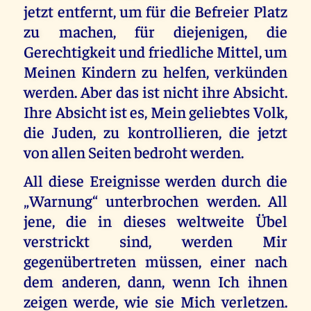
jetzt entfernt, um für die Befreier Platz
zu machen, für diejenigen, die
Gerechtigkeit und friedliche Mittel, um
Meinen Kindern zu helfen, verkünden
werden. Aber das ist nicht ihre Absicht.
Ihre Absicht ist es, Mein geliebtes Volk,
die Juden, zu kontrollieren, die jetzt
von allen Seiten bedroht werden.
All diese Ereignisse werden durch die
„Warnung“ unterbrochen werden. All
jene, die in dieses weltweite Übel
verstrickt sind, werden Mir
gegenübertreten müssen, einer nach
dem anderen, dann, wenn Ich ihnen
zeigen werde, wie sie Mich verletzen.